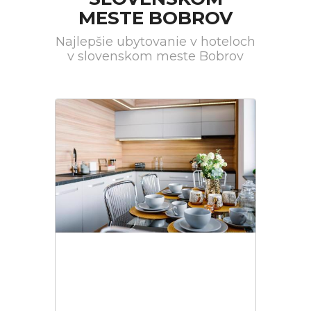
MESTE BOBROV
Najlepšie ubytovanie v hoteloch
v slovenskom meste Bobrov