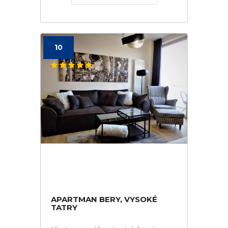
10
APARTMAN BERY, VYSOKÉ
TATRY