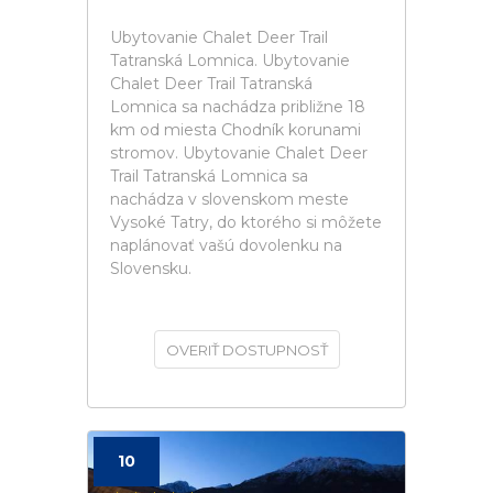
Ubytovanie Chalet Deer Trail
Tatranská Lomnica. Ubytovanie
Chalet Deer Trail Tatranská
Lomnica sa nachádza približne 18
km od miesta Chodník korunami
stromov. Ubytovanie Chalet Deer
Trail Tatranská Lomnica sa
nachádza v slovenskom meste
Vysoké Tatry, do ktorého si môžete
naplánovať vašú dovolenku na
Slovensku.
OVERIŤ DOSTUPNOSŤ
10