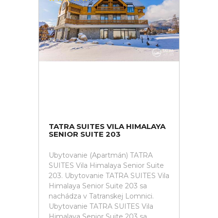
TATRA SUITES VILA HIMALAYA
SENIOR SUITE 203
Ubytovanie (Apartmán) TATRA
SUITES Vila Himalaya Senior Suite
203. Ubytovanie TATRA SUITES Vila
Himalaya Senior Suite 203 sa
nachádza v Tatranskej Lomnici.
Ubytovanie TATRA SUITES Vila
Himalaya Senior Suite 203 sa