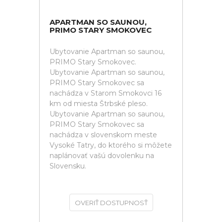
APARTMAN SO SAUNOU,
PRIMO STARY SMOKOVEC
Ubytovanie Apartman so saunou,
PRIMO Stary Smokovec.
Ubytovanie Apartman so saunou,
PRIMO Stary Smokovec sa
nachádza v Starom Smokovci 16
km od miesta Štrbské pleso.
Ubytovanie Apartman so saunou,
PRIMO Stary Smokovec sa
nachádza v slovenskom meste
Vysoké Tatry, do ktorého si môžete
naplánovať vašú dovolenku na
Slovensku.
OVERIŤ DOSTUPNOSŤ