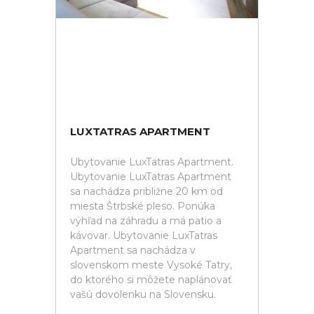
LUXTATRAS APARTMENT
Ubytovanie LuxTatras Apartment.
Ubytovanie LuxTatras Apartment
sa nachádza približne 20 km od
miesta Štrbské pleso. Ponúka
výhľad na záhradu a má patio a
kávovar. Ubytovanie LuxTatras
Apartment sa nachádza v
slovenskom meste Vysoké Tatry,
do ktorého si môžete naplánovať
vašú dovolenku na Slovensku.