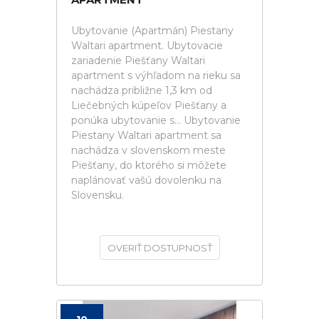
Ubytovanie (Apartmán) Piestany
Waltari apartment. Ubytovacie
zariadenie Piešťany Waltari
apartment s výhľadom na rieku sa
nachádza približne 1,3 km od
Liečebných kúpeľov Piešťany a
ponúka ubytovanie s... Ubytovanie
Piestany Waltari apartment sa
nachádza v slovenskom meste
Piešťany, do ktorého si môžete
naplánovať vašú dovolenku na
Slovensku.
OVERIŤ DOSTUPNOSŤ