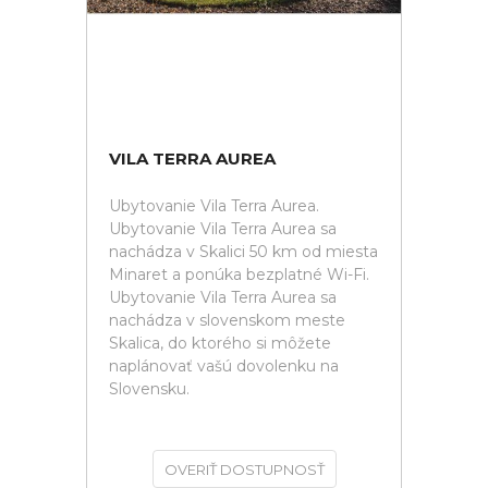
VILA TERRA AUREA
Ubytovanie Vila Terra Aurea.
Ubytovanie Vila Terra Aurea sa
nachádza v Skalici 50 km od miesta
Minaret a ponúka bezplatné Wi-Fi.
Ubytovanie Vila Terra Aurea sa
nachádza v slovenskom meste
Skalica, do ktorého si môžete
naplánovať vašú dovolenku na
Slovensku.
OVERIŤ DOSTUPNOSŤ