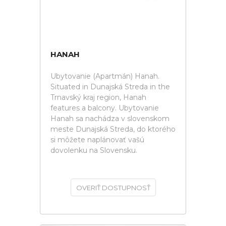
HANAH
Ubytovanie (Apartmán) Hanah.
Situated in Dunajská Streda in the
Trnavský kraj region, Hanah
features a balcony. Ubytovanie
Hanah sa nachádza v slovenskom
meste Dunajská Streda, do ktorého
si môžete naplánovať vašú
dovolenku na Slovensku.
OVERIŤ DOSTUPNOSŤ