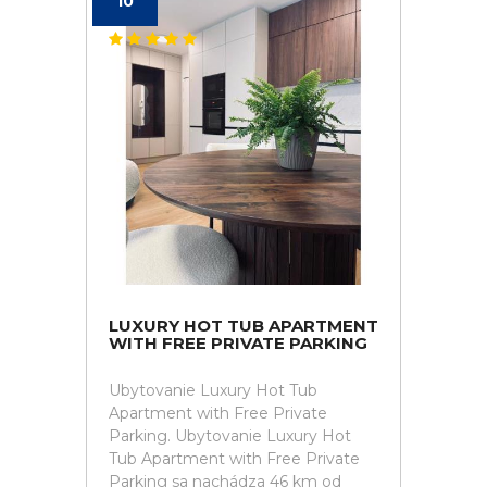
10
LUXURY HOT TUB APARTMENT
WITH FREE PRIVATE PARKING
Ubytovanie Luxury Hot Tub
Apartment with Free Private
Parking. Ubytovanie Luxury Hot
Tub Apartment with Free Private
Parking sa nachádza 46 km od