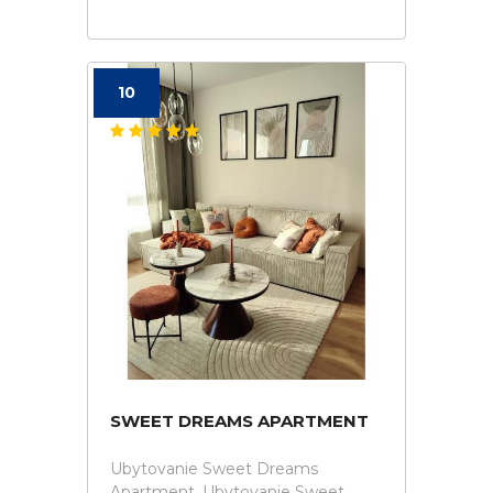
10
SWEET DREAMS APARTMENT
Ubytovanie Sweet Dreams
Apartment. Ubytovanie Sweet