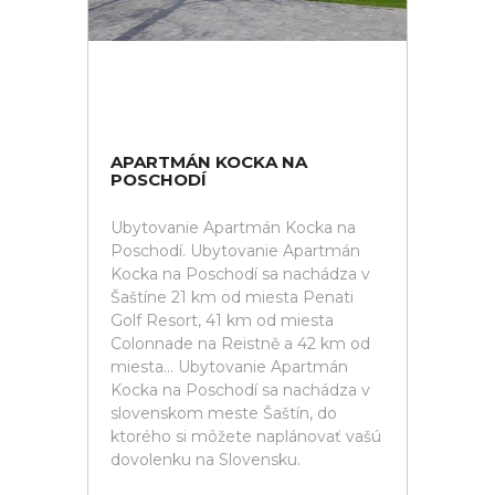
APARTMÁN KOCKA NA
POSCHODÍ
Ubytovanie Apartmán Kocka na
Poschodí. Ubytovanie Apartmán
Kocka na Poschodí sa nachádza v
Šaštíne 21 km od miesta Penati
Golf Resort, 41 km od miesta
Colonnade na Reistně a 42 km od
miesta... Ubytovanie Apartmán
Kocka na Poschodí sa nachádza v
slovenskom meste Šaštín, do
ktorého si môžete naplánovať vašú
dovolenku na Slovensku.