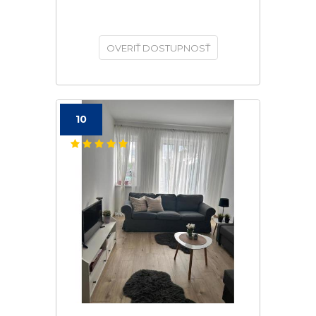
OVERIŤ DOSTUPNOSŤ
10