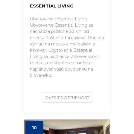
ESSENTIAL LIVING
Ubytovanie Essential Living.
Ubytovanie Essential Living sa
nachádza približne 32 km od
miesta Kaštieľ v Tomášove. Ponúka
výhľad na mesto a má balkón a
kávovar. Ubytovanie Essential
Living sa nachádza v slovenskom
meste , do ktorého si môžete
naplánovať vašú dovolenku na
Slovensku.
OVERIŤ DOSTUPNOSŤ
10