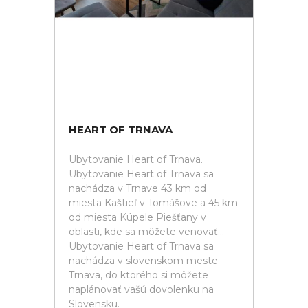
HEART OF TRNAVA
Ubytovanie Heart of Trnava.
Ubytovanie Heart of Trnava sa
nachádza v Trnave 43 km od
miesta Kaštieľ v Tomášove a 45 km
od miesta Kúpele Piešťany v
oblasti, kde sa môžete venovať...
Ubytovanie Heart of Trnava sa
nachádza v slovenskom meste
Trnava, do ktorého si môžete
naplánovať vašú dovolenku na
Slovensku.