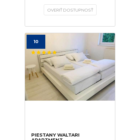
OVERIŤ DOSTUPNOSŤ
10
PIESTANY WALTARI
APARTMENT