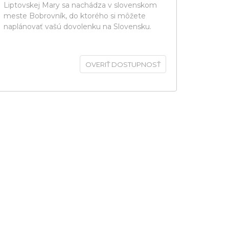
Liptovskej Mary sa nachádza v slovenskom
meste Bobrovník, do ktorého si môžete
naplánovať vašú dovolenku na Slovensku.
OVERIŤ DOSTUPNOSŤ