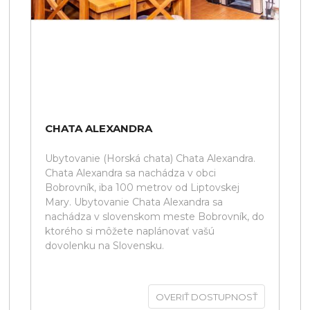
CHATA ALEXANDRA
Ubytovanie (Horská chata) Chata Alexandra.
Chata Alexandra sa nachádza v obci
Bobrovník, iba 100 metrov od Liptovskej
Mary. Ubytovanie Chata Alexandra sa
nachádza v slovenskom meste Bobrovník, do
ktorého si môžete naplánovať vašú
dovolenku na Slovensku.
OVERIŤ DOSTUPNOSŤ