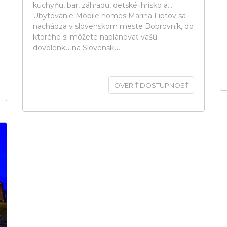
kuchyňu, bar, záhradu, detské ihrisko a...
Ubytovanie Mobile homes Marina Liptov sa
nachádza v slovenskom meste Bobrovník, do
ktorého si môžete naplánovať vašú
dovolenku na Slovensku.
OVERIŤ DOSTUPNOSŤ