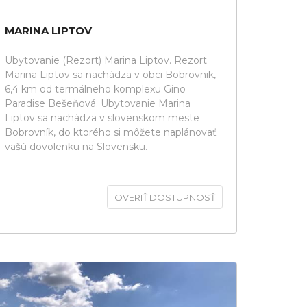
MARINA LIPTOV
Ubytovanie (Rezort) Marina Liptov. Rezort
Marina Liptov sa nachádza v obci Bobrovnik,
6,4 km od termálneho komplexu Gino
Paradise Bešeňová. Ubytovanie Marina
Liptov sa nachádza v slovenskom meste
Bobrovník, do ktorého si môžete naplánovať
vašú dovolenku na Slovensku.
OVERIŤ DOSTUPNOSŤ