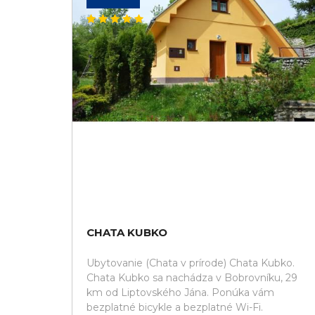
CHATA KUBKO
Ubytovanie (Chata v prírode) Chata Kubko.
Chata Kubko sa nachádza v Bobrovníku, 29
km od Liptovského Jána. Ponúka vám
bezplatné bicykle a bezplatné Wi-Fi.