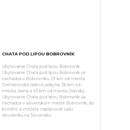
CHATA POD LIPOU BOBROVNÍK
Ubytovanie Chata pod lipou Bobrovník.
Ubytovanie Chata pod lipou Bobrovník sa
nachádza v Bobrovníku 29 km od miesta
Demänovská ľadová jaskyňa, 36 km od
miesta Jasná a 43 km od miesta Oravský...
Ubytovanie Chata pod lipou Bobrovník sa
nachádza v slovenskom meste Bobrovník, do
ktorého si môžete naplánovať vašú
dovolenku na Slovensku.