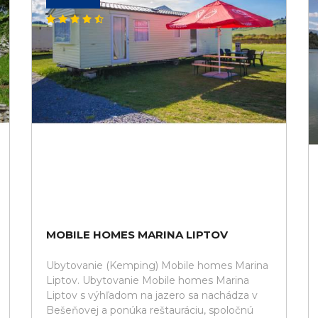
MOBILE HOMES MARINA LIPTOV
Ubytovanie (Kemping) Mobile homes Marina
Liptov. Ubytovanie Mobile homes Marina
Liptov s výhľadom na jazero sa nachádza v
Bešeňovej a ponúka reštauráciu, spoločnú