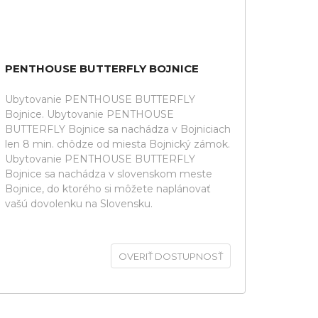
PENTHOUSE BUTTERFLY BOJNICE
Ubytovanie PENTHOUSE BUTTERFLY
Bojnice. Ubytovanie PENTHOUSE
BUTTERFLY Bojnice sa nachádza v Bojniciach
len 8 min. chôdze od miesta Bojnický zámok.
Ubytovanie PENTHOUSE BUTTERFLY
Bojnice sa nachádza v slovenskom meste
Bojnice, do ktorého si môžete naplánovať
vašú dovolenku na Slovensku.
OVERIŤ DOSTUPNOSŤ