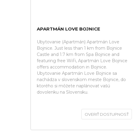
APARTMÁN LOVE BOJNICE
Ubytovanie (Apartmán) Apartmán Love
Bojnice. Just less than 1 km from Bojnice
Castle and 1.7 km from Spa Bojnice and
featuring free WiFi, Apartmán Love Bojnice
offers accommodation in Bojnice.
Ubytovanie Apartmán Love Bojnice sa
nachádza v slovenskom meste Bojnice, do
ktorého si môžete naplánovať vašú
dovolenku na Slovensku.
OVERIŤ DOSTUPNOSŤ