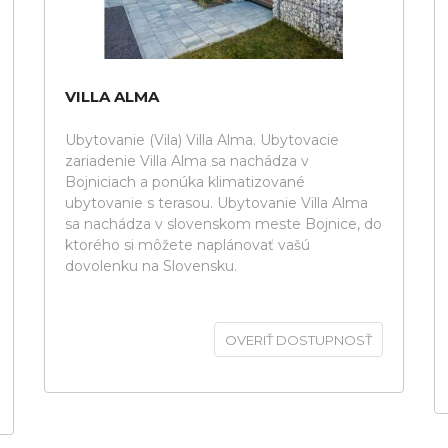
VILLA ALMA
Ubytovanie (Vila) Villa Alma. Ubytovacie
zariadenie Villa Alma sa nachádza v
Bojniciach a ponúka klimatizované
ubytovanie s terasou. Ubytovanie Villa Alma
sa nachádza v slovenskom meste Bojnice, do
ktorého si môžete naplánovať vašú
dovolenku na Slovensku.
OVERIŤ DOSTUPNOSŤ