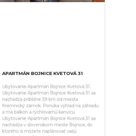
APARTMÁN BOJNICE KVETOVÁ 31
Ubytovanie Apartmán Bojnice Kvetová 31.
Ubytovanie Apartmán Bojnice Kvetová 31 sa
nachádza približne 39 km od miesta
Kremnický zámok. Ponúka výhľad na záhradu
a má balkón a rýchlovarnú kanvicu.
Ubytovanie Apartmán Bojnice Kvetová 31 sa
nachádza v slovenskom meste Bojnice, do
ktorého si môžete naplánovať vašú