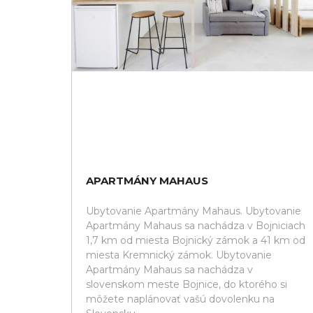
APARTMÁNY MAHAUS
Ubytovanie Apartmány Mahaus. Ubytovanie
Apartmány Mahaus sa nachádza v Bojniciach
1,7 km od miesta Bojnický zámok a 41 km od
miesta Kremnický zámok. Ubytovanie
Apartmány Mahaus sa nachádza v
slovenskom meste Bojnice, do ktorého si
môžete naplánovať vašú dovolenku na