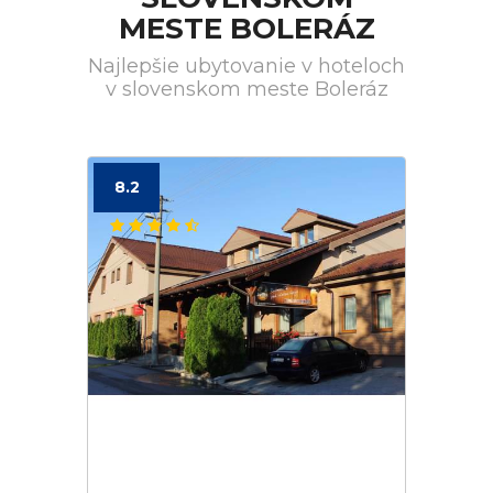
MESTE BOLERÁZ
Najlepšie ubytovanie v hoteloch
v slovenskom meste Boleráz
8.2