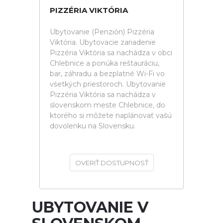
PIZZÉRIA VIKTÓRIA
Ubytovanie (Penzión) Pizzéria
Viktória. Ubytovacie zariadenie
Pizzéria Viktória sa nachádza v obci
Chlebnice a ponúka reštauráciu,
bar, záhradu a bezplatné Wi-Fi vo
všetkých priestoroch. Ubytovanie
Pizzéria Viktória sa nachádza v
slovenskom meste Chlebnice, do
ktorého si môžete naplánovať vašú
dovolenku na Slovensku.
OVERIŤ DOSTUPNOSŤ
UBYTOVANIE V