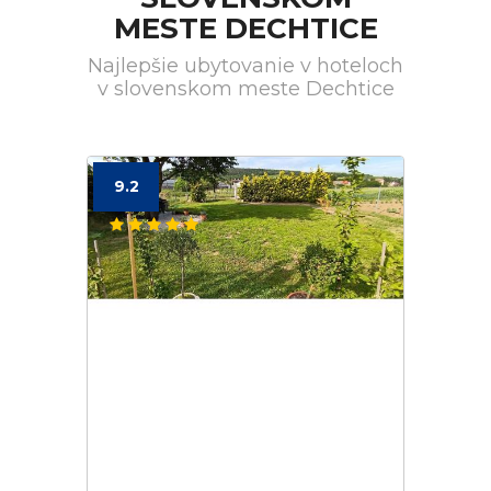
MESTE DECHTICE
Najlepšie ubytovanie v hoteloch
v slovenskom meste Dechtice
9.2