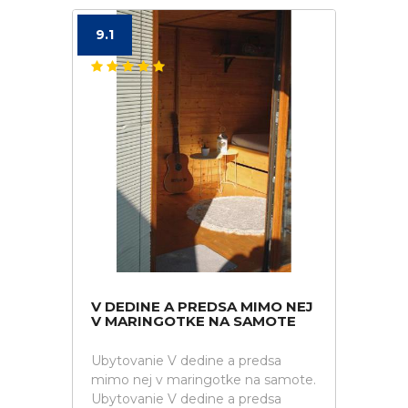
9.1
V DEDINE A PREDSA MIMO NEJ
V MARINGOTKE NA SAMOTE
Ubytovanie V dedine a predsa
mimo nej v maringotke na samote.
Ubytovanie V dedine a predsa