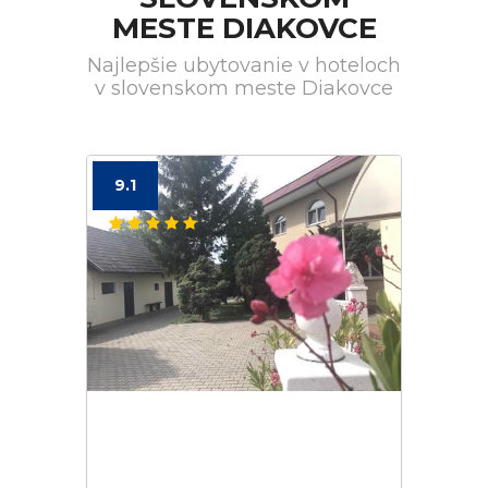
MESTE DIAKOVCE
Najlepšie ubytovanie v hoteloch
v slovenskom meste Diakovce
9.1