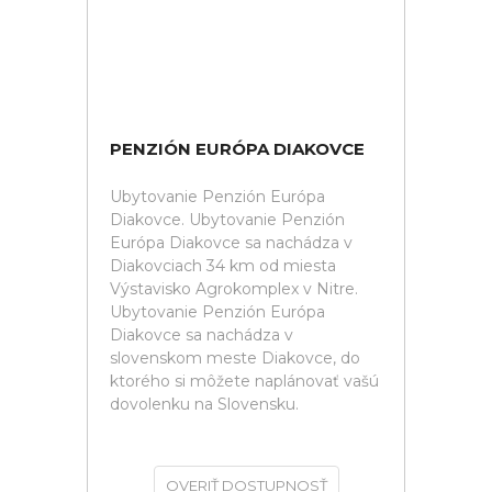
PENZIÓN EURÓPA DIAKOVCE
Ubytovanie Penzión Európa
Diakovce. Ubytovanie Penzión
Európa Diakovce sa nachádza v
Diakovciach 34 km od miesta
Výstavisko Agrokomplex v Nitre.
Ubytovanie Penzión Európa
Diakovce sa nachádza v
slovenskom meste Diakovce, do
ktorého si môžete naplánovať vašú
dovolenku na Slovensku.
OVERIŤ DOSTUPNOSŤ