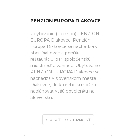
PENZION EUROPA DIAKOVCE
Ubytovanie (Penzión) PENZION
EUROPA Diakovce. Penzión
Európa Diakovce sa nachádza v
obci Diakovce a ponúka
reštauráciu, bar, spoločenskú
miestnosť a záhradu. Ubytovanie
PENZION EUROPA Diakovce sa
nachádza v slovenskom meste
Diakovce, do ktorého si môžete
naplánovať vašú dovolenku na
Slovensku.
OVERIŤ DOSTUPNOSŤ