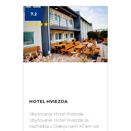
7.2
HOTEL HVIEZDA
Ubytovanie Hotel Hviezda.
Ubytovanie Hotel Hviezda sa
nachádza v Diakovciach 47 km od