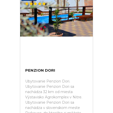
PENZION DORI
Ubytovanie Penzion Dori.
Ubytovanie Penzion Dori sa
nachádza 32 km od miesta
Výstavisko Agrokomplex v Nitre.
Ubytovanie Penzion Dori sa
nachádza v slovenskom meste