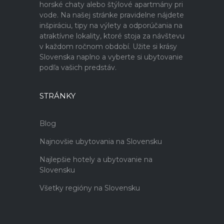
horské chaty alebo štýlové apartmány pri
vode. Na našej stránke pravidelne nájdete
inšpiráciu, tipy na výlety a odporúčania na
atraktívne lokality, ktoré stoja za návštevu
v každom ročnom období. Užite si krásy
Slovenska naplno a vyberte si ubytovanie
podľa vašich predstáv.
STRÁNKY
Blog
Najnovšie ubytovania na Slovensku
Najlepšie hotely a ubytovanie na
Slovensku
Všetky regióny na Slovensku