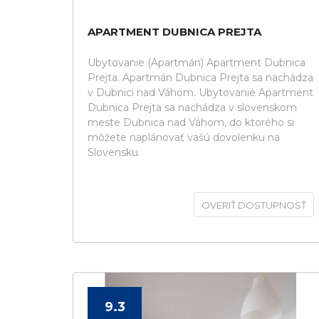
APARTMENT DUBNICA PREJTA
Ubytovanie (Apartmán) Apartment Dubnica
Prejta. Apartmán Dubnica Prejta sa nachádza
v Dubnici nad Váhom. Ubytovanie Apartment
Dubnica Prejta sa nachádza v slovenskom
meste Dubnica nad Váhom, do ktorého si
môžete naplánovať vašú dovolenku na
Slovensku.
OVERIŤ DOSTUPNOSŤ
9.3