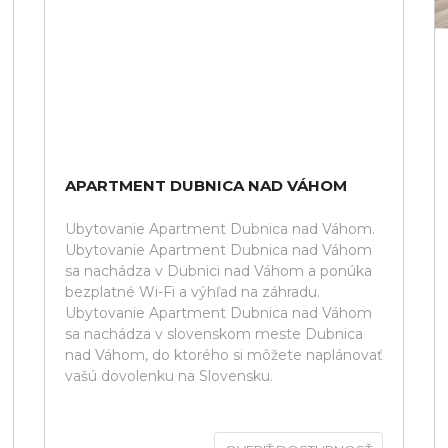
APARTMENT DUBNICA NAD VÁHOM
Ubytovanie Apartment Dubnica nad Váhom.
Ubytovanie Apartment Dubnica nad Váhom
sa nachádza v Dubnici nad Váhom a ponúka
bezplatné Wi-Fi a výhľad na záhradu.
Ubytovanie Apartment Dubnica nad Váhom
sa nachádza v slovenskom meste Dubnica
nad Váhom, do ktorého si môžete naplánovať
vašú dovolenku na Slovensku.