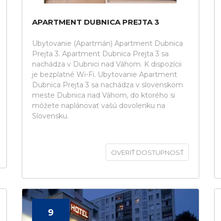
APARTMENT DUBNICA PREJTA 3
Ubytovanie (Apartmán) Apartment Dubnica
Prejta 3. Apartment Dubnica Prejta 3 sa
nachádza v Dubnici nad Váhom. K dispozícii
je bezplatné Wi-Fi. Ubytovanie Apartment
Dubnica Prejta 3 sa nachádza v slovenskom
meste Dubnica nad Váhom, do ktorého si
môžete naplánovať vašú dovolenku na
Slovensku.
OVERIŤ DOSTUPNOSŤ
9