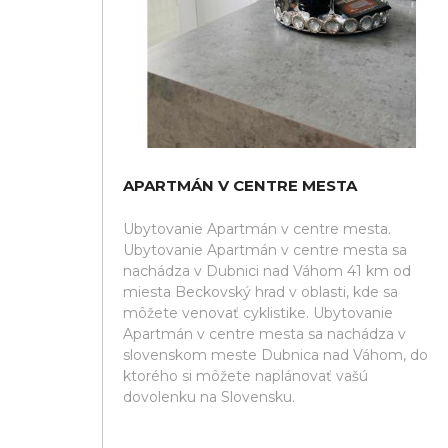
APARTMÁN V CENTRE MESTA
Ubytovanie Apartmán v centre mesta.
Ubytovanie Apartmán v centre mesta sa
nachádza v Dubnici nad Váhom 41 km od
miesta Beckovský hrad v oblasti, kde sa
môžete venovať cyklistike. Ubytovanie
Apartmán v centre mesta sa nachádza v
slovenskom meste Dubnica nad Váhom, do
ktorého si môžete naplánovať vašú
dovolenku na Slovensku.