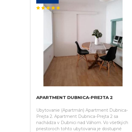
APARTMENT DUBNICA-PREJTA 2
Ubytovanie (Apartmán) Apartment Dubnica-
Prejta 2. Apartment Dubnica-Prejta 2 sa
nachádza v Dubnici nad Váhom. Vo všetkých
priestoroch tohto ubytovania je dostupné