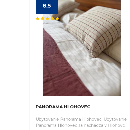
8.5
PANORAMA HLOHOVEC
Ubytovanie Panorama Hlohovec. Ubytovanie
Panorama Hlohovec sa nachádza v Hlohovci