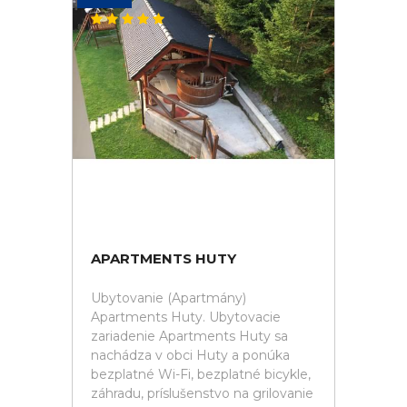
APARTMENTS HUTY
Ubytovanie (Apartmány)
Apartments Huty. Ubytovacie
zariadenie Apartments Huty sa
nachádza v obci Huty a ponúka
bezplatné Wi-Fi, bezplatné bicykle,
záhradu, príslušenstvo na grilovanie