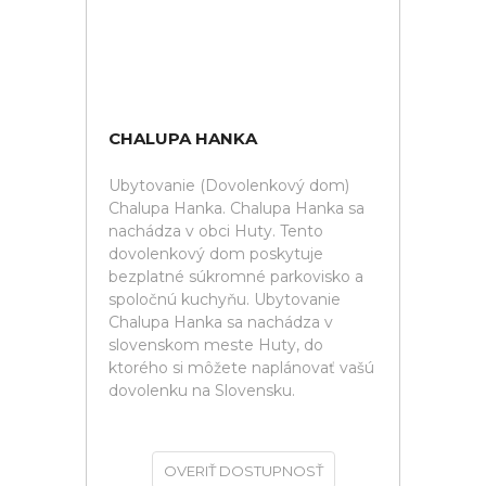
CHALUPA HANKA
Ubytovanie (Dovolenkový dom)
Chalupa Hanka. Chalupa Hanka sa
nachádza v obci Huty. Tento
dovolenkový dom poskytuje
bezplatné súkromné parkovisko a
spoločnú kuchyňu. Ubytovanie
Chalupa Hanka sa nachádza v
slovenskom meste Huty, do
ktorého si môžete naplánovať vašú
dovolenku na Slovensku.
OVERIŤ DOSTUPNOSŤ