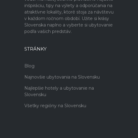
inšpiráciu, tipy na výlety a odporúčania na
atraktívne lokality, ktoré stoja za návštevu
v každom ročnom období. Užite si krásy
Slovenska naplno a vyberte si ubytovanie
podľa vašich predstáv.
STRÁNKY
Blog
Najnovšie ubytovania na Slovensku
Najlepšie hotely a ubytovanie na
Slovensku
Všetky regióny na Slovensku