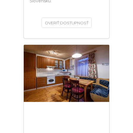
Slovensku.
OVERIŤ DOSTUPNOSŤ