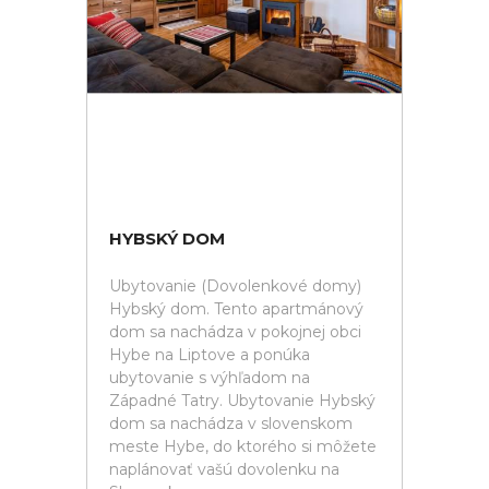
HYBSKÝ DOM
Ubytovanie (Dovolenkové domy)
Hybský dom. Tento apartmánový
dom sa nachádza v pokojnej obci
Hybe na Liptove a ponúka
ubytovanie s výhľadom na
Západné Tatry. Ubytovanie Hybský
dom sa nachádza v slovenskom
meste Hybe, do ktorého si môžete
naplánovať vašú dovolenku na