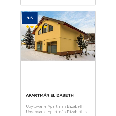
9.6
APARTMÁN ELIZABETH
Ubytovanie Apartmán Elizabeth.
Ubytovanie Apartmán Elizabeth sa