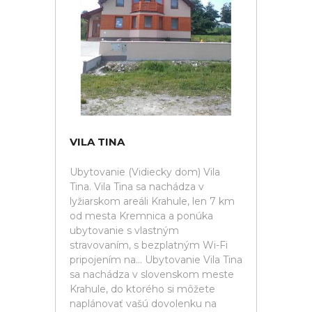
VILA TINA
Ubytovanie (Vidiecky dom) Vila
Tina. Vila Tina sa nachádza v
lyžiarskom areáli Krahule, len 7 km
od mesta Kremnica a ponúka
ubytovanie s vlastným
stravovaním, s bezplatným Wi-Fi
pripojením na... Ubytovanie Vila Tina
sa nachádza v slovenskom meste
Krahule, do ktorého si môžete
naplánovať vašú dovolenku na