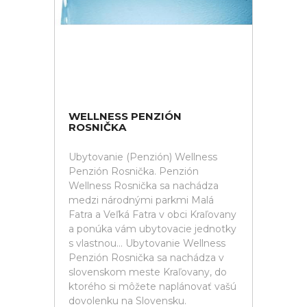
WELLNESS PENZIÓN
ROSNIČKA
Ubytovanie (Penzión) Wellness
Penzión Rosnička. Penzión
Wellness Rosnička sa nachádza
medzi národnými parkmi Malá
Fatra a Veľká Fatra v obci Kraľovany
a ponúka vám ubytovacie jednotky
s vlastnou... Ubytovanie Wellness
Penzión Rosnička sa nachádza v
slovenskom meste Kraľovany, do
ktorého si môžete naplánovať vašú
dovolenku na Slovensku.