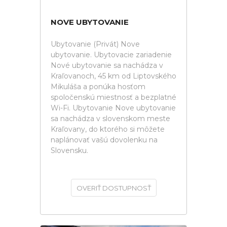
NOVE UBYTOVANIE
Ubytovanie (Privát) Nove
ubytovanie. Ubytovacie zariadenie
Nové ubytovanie sa nachádza v
Kraľovanoch, 45 km od Liptovského
Mikuláša a ponúka hosťom
spoločenskú miestnosť a bezplatné
Wi-Fi. Ubytovanie Nove ubytovanie
sa nachádza v slovenskom meste
Kraľovany, do ktorého si môžete
naplánovať vašú dovolenku na
Slovensku.
OVERIŤ DOSTUPNOSŤ