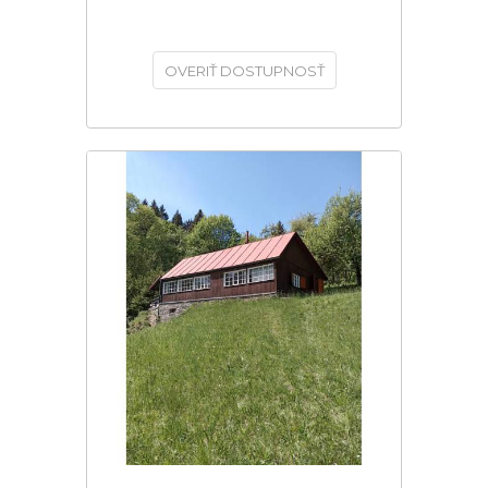
OVERIŤ DOSTUPNOSŤ