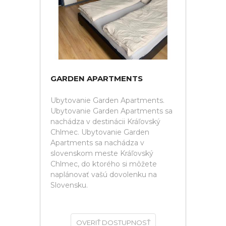
GARDEN APARTMENTS
Ubytovanie Garden Apartments.
Ubytovanie Garden Apartments sa
nachádza v destinácii Kráľovský
Chlmec. Ubytovanie Garden
Apartments sa nachádza v
slovenskom meste Kráľovský
Chlmec, do ktorého si môžete
naplánovať vašú dovolenku na
Slovensku.
OVERIŤ DOSTUPNOSŤ