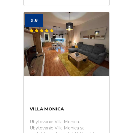
9.8
VILLA MONICA
Ubytovanie Villa Monica.
Ubytovanie Villa Monica sa