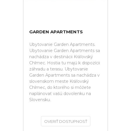
GARDEN APARTMENTS
Ubytovanie Garden Apartments.
Ubytovanie Garden Apartments sa
nachádza v destinácii Kráľovský
Chlmec. Hostia tu majú k dispozícii
záhradu a terasu. Ubytovanie
Garden Apartments sa nachádza v
slovenskom meste Kráľovský
Chlmec, do ktorého si môžete
naplánovať vašú dovolenku na
Slovensku.
OVERIŤ DOSTUPNOSŤ