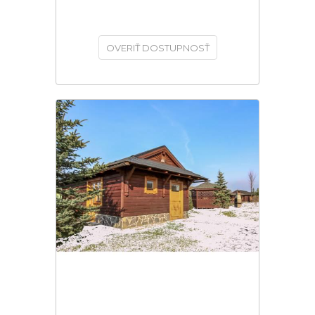
OVERIŤ DOSTUPNOSŤ