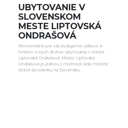
UBYTOVANIE V
SLOVENSKOM
MESTE LIPTOVSKÁ
ONDRAŠOVÁ
Momentálne pre vás evidujeme celkovo 4
hotelov a iných druhov ubytovania v meste
Liptovská Ondrašová. Mesto Liptovská
Ondrašová je jednou z možností, kde môžete
stráviť dovolenku na Slovensku.