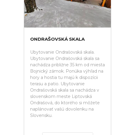
ONDRAŠOVSKÁ SKALA
Ubytovanie Ondrašovská skala.
Ubytovanie Ondrašovská skala sa
nachádza približne 35 km od miesta
Bojnický zámok. Ponúka výhľad na
hory a hostia tu majú k dispozícii
terasu a patio. Ubytovanie
Ondrašovská skala sa nachádza v
slovenskom meste Liptovská
Ondrašová, do ktorého si môžete
naplánovať vašú dovolenku na
Slovensku.