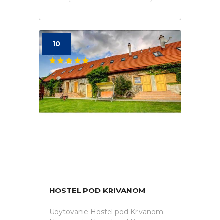
10
HOSTEL POD KRIVANOM
Ubytovanie Hostel pod Krivanom.