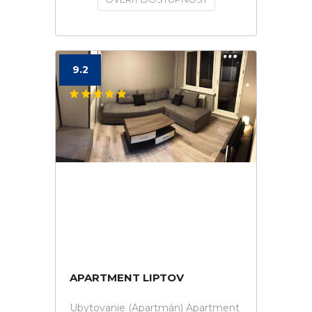
9.2
APARTMENT LIPTOV
Ubytovanie (Apartmán) Apartment