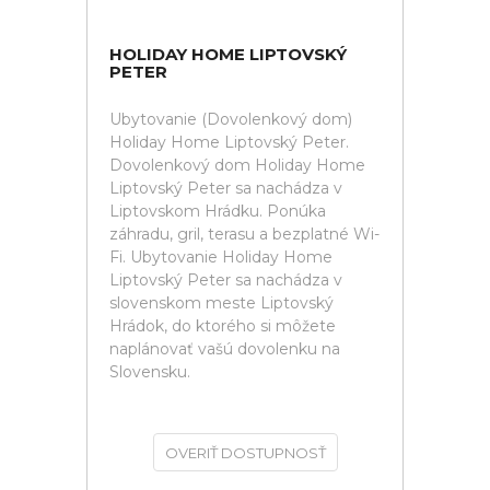
HOLIDAY HOME LIPTOVSKÝ
PETER
Ubytovanie (Dovolenkový dom)
Holiday Home Liptovský Peter.
Dovolenkový dom Holiday Home
Liptovský Peter sa nachádza v
Liptovskom Hrádku. Ponúka
záhradu, gril, terasu a bezplatné Wi-
Fi. Ubytovanie Holiday Home
Liptovský Peter sa nachádza v
slovenskom meste Liptovský
Hrádok, do ktorého si môžete
naplánovať vašú dovolenku na
Slovensku.
OVERIŤ DOSTUPNOSŤ