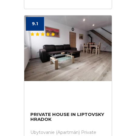
9.1
PRIVATE HOUSE IN LIPTOVSKY
HRADOK
Ubytovanie (Apartmán) Private