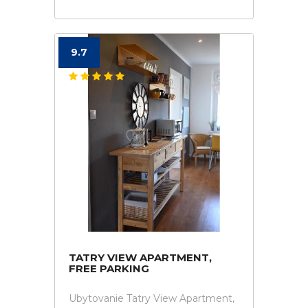
9.7
TATRY VIEW APARTMENT,
FREE PARKING
Ubytovanie Tatry View Apartment,