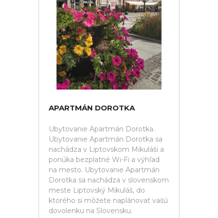
APARTMÁN DOROTKA
Ubytovanie Apartmán Dorotka.
Ubytovanie Apartmán Dorotka sa
nachádza v Liptovskom Mikuláši a
ponúka bezplatné Wi-Fi a výhľad
na mesto. Ubytovanie Apartmán
Dorotka sa nachádza v slovenskom
meste Liptovský Mikuláš, do
ktorého si môžete naplánovať vašú
dovolenku na Slovensku.