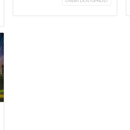
OVERIŤ DOSTUPNOSŤ