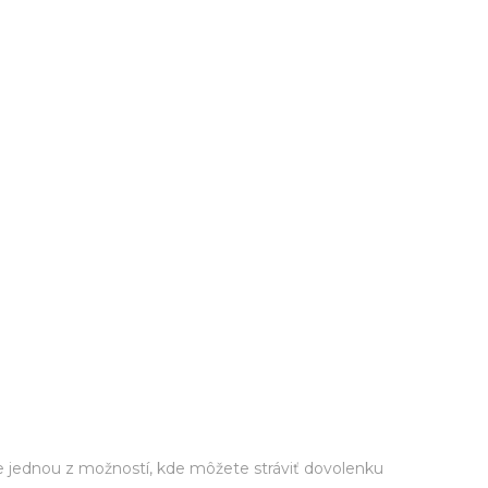
 jednou z možností, kde môžete stráviť dovolenku