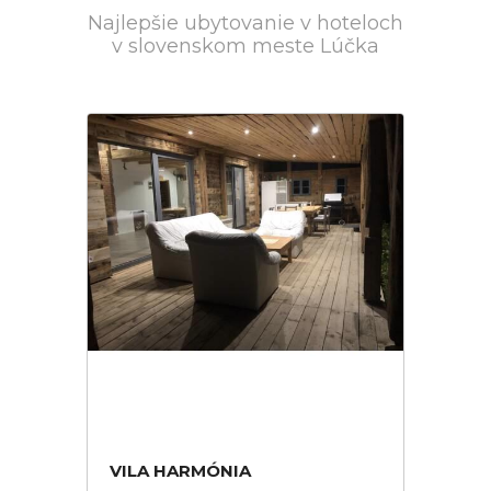
Najlepšie ubytovanie v hoteloch
v slovenskom meste Lúčka
VILA HARMÓNIA