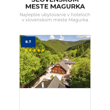
MESTE MAGURKA
Najlepšie ubytovanie v hoteloch
v slovenskom meste Magurka
8.7