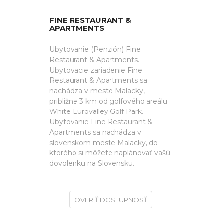
FINE RESTAURANT &
APARTMENTS
Ubytovanie (Penzión) Fine
Restaurant & Apartments.
Ubytovacie zariadenie Fine
Restaurant & Apartments sa
nachádza v meste Malacky,
približne 3 km od golfového areálu
White Eurovalley Golf Park.
Ubytovanie Fine Restaurant &
Apartments sa nachádza v
slovenskom meste Malacky, do
ktorého si môžete naplánovať vašú
dovolenku na Slovensku.
OVERIŤ DOSTUPNOSŤ