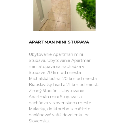
APARTMÁN MINI STUPAVA
Ubytovanie Apartmán mini
Stupava. Ubytovanie Apartmán
mini Stupava sa nachádza v
Stupave 20 km od miesta
Michalská brána, 20 km od miesta
Bratislavský hrad a 21 km od miesta
Zimný štadión... Ubytovanie
Apartmán mini Stupava sa
nachádza v slovenskom meste
Malacky, do ktorého si môžete
naplánovať vašú dovolenku na
Slovensku.