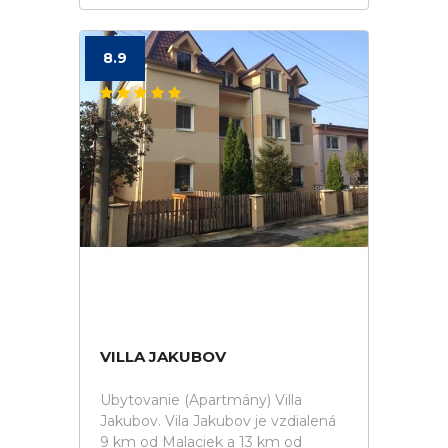
8.9
VILLA JAKUBOV
Ubytovanie (Apartmány) Villa
Jakubov. Vila Jakubov je vzdialená
9 km od Malaciek a 13 km od