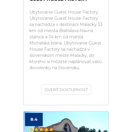
Ubytovanie Guest House Factory.
Ubytovanie Guest House Factory
sa nachádza v destinácii Malacky 33
km od miesta Bratislava hlavná
stanica a 34 km od miesta
Michalská brána. Ubytovanie Guest
House Factory sa nachádza v
slovenskom meste Malacky, do
ktorého si môžete naplánovať vašú
dovolenku na Slovensku.
OVERIŤ DOSTUPNOSŤ
8.4