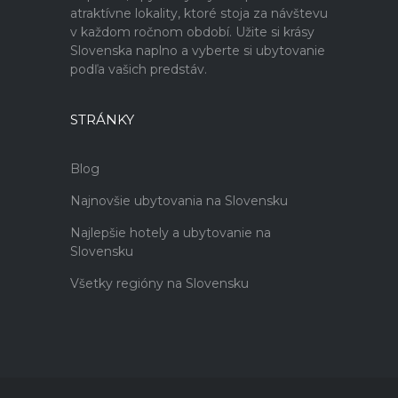
atraktívne lokality, ktoré stoja za návštevu
v každom ročnom období. Užite si krásy
Slovenska naplno a vyberte si ubytovanie
podľa vašich predstáv.
STRÁNKY
Blog
Najnovšie ubytovania na Slovensku
Najlepšie hotely a ubytovanie na
Slovensku
Všetky regióny na Slovensku