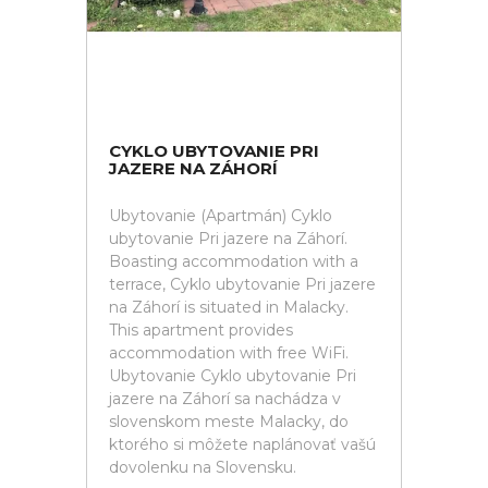
CYKLO UBYTOVANIE PRI
JAZERE NA ZÁHORÍ
Ubytovanie (Apartmán) Cyklo
ubytovanie Pri jazere na Záhorí.
Boasting accommodation with a
terrace, Cyklo ubytovanie Pri jazere
na Záhorí is situated in Malacky.
This apartment provides
accommodation with free WiFi.
Ubytovanie Cyklo ubytovanie Pri
jazere na Záhorí sa nachádza v
slovenskom meste Malacky, do
ktorého si môžete naplánovať vašú
dovolenku na Slovensku.