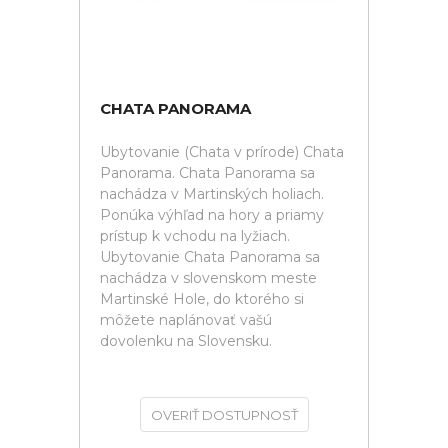
CHATA PANORAMA
Ubytovanie (Chata v prírode) Chata
Panorama. Chata Panorama sa
nachádza v Martinských holiach.
Ponúka výhľad na hory a priamy
prístup k vchodu na lyžiach.
Ubytovanie Chata Panorama sa
nachádza v slovenskom meste
Martinské Hole, do ktorého si
môžete naplánovať vašú
dovolenku na Slovensku.
OVERIŤ DOSTUPNOSŤ