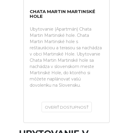
CHATA MARTIN MARTINSKÉ
HOLE
Ubytovanie (Apartmán) Chata
Martin Martinské hole. Chata
Martin Martinské hole s
reštauráciou a terasou sa nachádza
v obci Martinské Hole. Ubytovanie
Chata Martin Martinské hole sa
nachádza v slovenskom meste
Martinské Hole, do ktorého si
môžete naplánovať vašú
dovolenku na Slovensku.
OVERIŤ DOSTUPNOSŤ