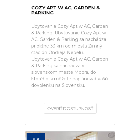
COZY APT W AC, GARDEN &
PARKING
Ubytovanie Cozy Apt w AC, Garden
& Parking. Ubytovanie Cozy Apt w
AC, Garden & Parking sa nachádza
približne 33 km od miesta Zimný
štadión Ondreja Nepelu.
Ubytovanie Cozy Apt w AC, Garden
& Parking sa nachádza v
slovenskom meste Modra, do
ktorého si môžete naplánovať vašú
dovolenku na Slovensku.
OVERIŤ DOSTUPNOSŤ