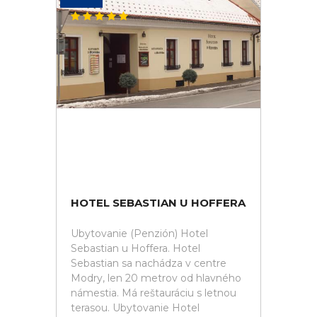
HOTEL SEBASTIAN U HOFFERA
Ubytovanie (Penzión) Hotel
Sebastian u Hoffera. Hotel
Sebastian sa nachádza v centre
Modry, len 20 metrov od hlavného
námestia. Má reštauráciu s letnou
terasou. Ubytovanie Hotel