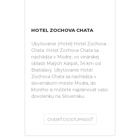
HOTEL ZOCHOVA CHATA
Ubytovanie (Hotel) Hotel Zochova
Chata. Hotel Zochova Chata sa
nachádza v Modre, vo vinárskej
oblasti Malých Karpát, 34 km od
Bratislavy. Ubytovanie Hotel
Zochova Chata sa nachádza v
slovenskom meste Modra, do
ktorého si môžete naplánovať vašú
dovolenku na Slovensku.
OVERIŤ DOSTUPNOSŤ