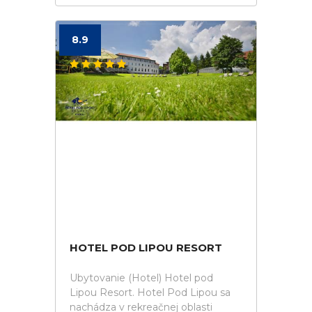
8.9
HOTEL POD LIPOU RESORT
Ubytovanie (Hotel) Hotel pod
Lipou Resort. Hotel Pod Lipou sa
nachádza v rekreačnej oblasti