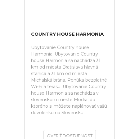
COUNTRY HOUSE HARMONIA
Ubytovanie Country house
Harmonia. Ubytovanie Country
house Harmonia sa nachádza 31
km od miesta Bratislava hlavná
stanica a 31 km od miesta
Michalská brána. Ponúka bezplatné
Wi-Fi a terasu. Ubytovanie Country
house Harmonia sa nachádza v
slovenskom meste Modra, do
ktorého si môžete naplánovať vašú
dovolenku na Slovensku.
OVERIŤ DOSTUPNOSŤ