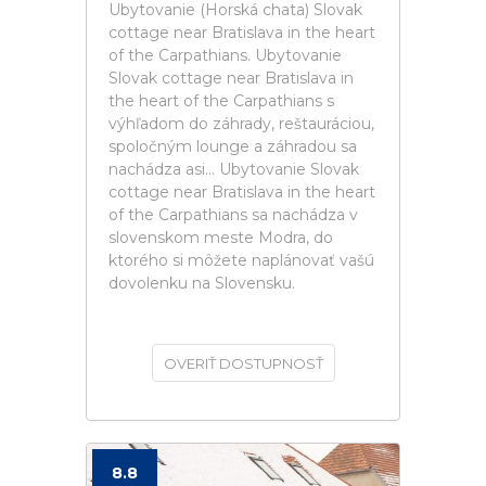
Ubytovanie (Horská chata) Slovak
cottage near Bratislava in the heart
of the Carpathians. Ubytovanie
Slovak cottage near Bratislava in
the heart of the Carpathians s
výhľadom do záhrady, reštauráciou,
spoločným lounge a záhradou sa
nachádza asi... Ubytovanie Slovak
cottage near Bratislava in the heart
of the Carpathians sa nachádza v
slovenskom meste Modra, do
ktorého si môžete naplánovať vašú
dovolenku na Slovensku.
OVERIŤ DOSTUPNOSŤ
8.8