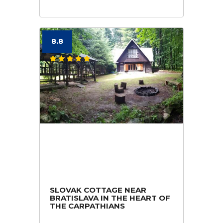
8.8
SLOVAK COTTAGE NEAR
BRATISLAVA IN THE HEART OF
THE CARPATHIANS