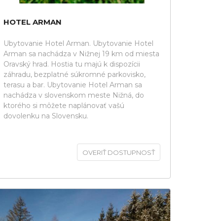
HOTEL ARMAN
Ubytovanie Hotel Arman. Ubytovanie Hotel
Arman sa nachádza v Nižnej 19 km od miesta
Oravský hrad. Hostia tu majú k dispozícii
záhradu, bezplatné súkromné parkovisko,
terasu a bar. Ubytovanie Hotel Arman sa
nachádza v slovenskom meste Nižná, do
ktorého si môžete naplánovať vašú
dovolenku na Slovensku.
OVERIŤ DOSTUPNOSŤ