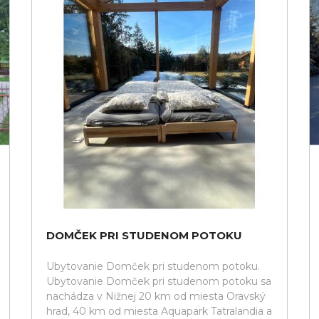
DOMČEK PRI STUDENOM POTOKU
Ubytovanie Domček pri studenom potoku.
Ubytovanie Domček pri studenom potoku sa
nachádza v Nižnej 20 km od miesta Oravský
hrad, 40 km od miesta Aquapark Tatralandia a