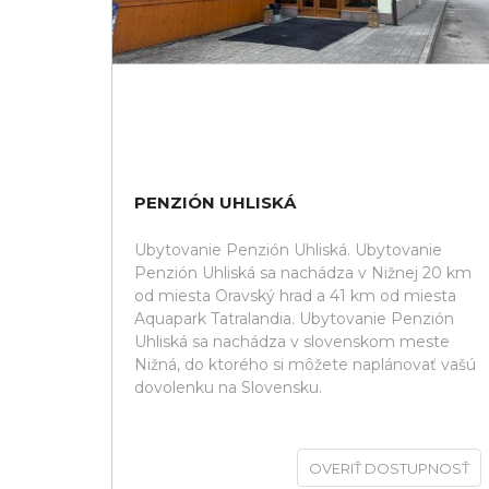
PENZIÓN UHLISKÁ
Ubytovanie Penzión Uhliská. Ubytovanie
Penzión Uhliská sa nachádza v Nižnej 20 km
od miesta Oravský hrad a 41 km od miesta
Aquapark Tatralandia. Ubytovanie Penzión
Uhliská sa nachádza v slovenskom meste
Nižná, do ktorého si môžete naplánovať vašú
dovolenku na Slovensku.
OVERIŤ DOSTUPNOSŤ