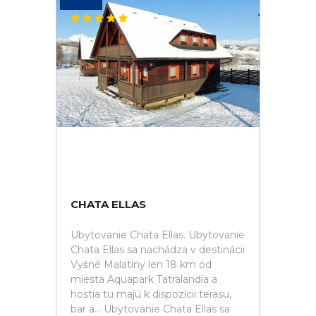
CHATA ELLAS
Ubytovanie Chata Ellas. Ubytovanie
Chata Ellas sa nachádza v destinácii
Vyšné Malatíny len 18 km od
miesta Aquapark Tatralandia a
hostia tu majú k dispozícii terasu,
bar a... Ubytovanie Chata Ellas sa