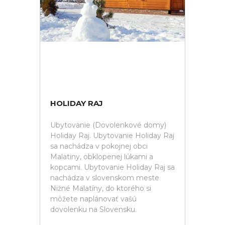
HOLIDAY RAJ
Ubytovanie (Dovolenkové domy)
Holiday Raj. Ubytovanie Holiday Raj
sa nachádza v pokojnej obci
Malatiny, obklopenej lúkami a
kopcami. Ubytovanie Holiday Raj sa
nachádza v slovenskom meste
Nižné Malatíny, do ktorého si
môžete naplánovať vašú
dovolenku na Slovensku.