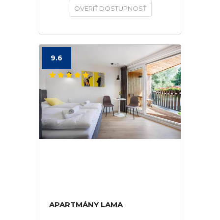
OVERIŤ DOSTUPNOSŤ
9.6
APARTMÁNY LAMA