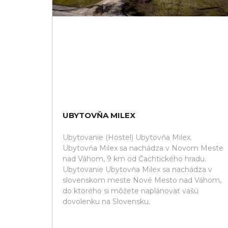
UBYTOVŇA MILEX
Ubytovanie (Hostel) Ubytovňa Milex.
Ubytovňa Milex sa nachádza v Novom Meste
nad Váhom, 9 km od Čachtického hradu.
Ubytovanie Ubytovňa Milex sa nachádza v
slovenskom meste Nové Mesto nad Váhom,
do ktorého si môžete naplánovať vašú
dovolenku na Slovensku.