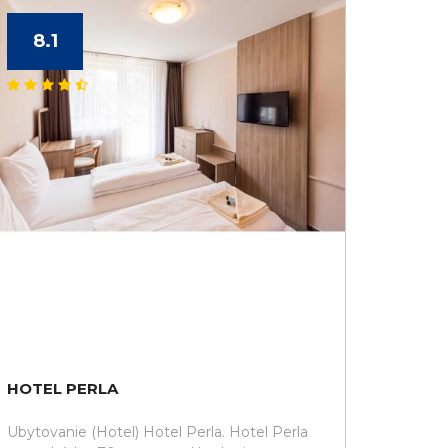
8.1
HOTEL PERLA
Ubytovanie (Hotel) Hotel Perla. Hotel Perla