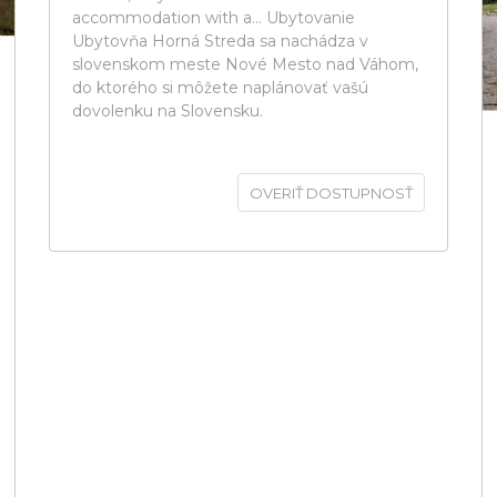
accommodation with a... Ubytovanie
Ubytovňa Horná Streda sa nachádza v
slovenskom meste Nové Mesto nad Váhom,
do ktorého si môžete naplánovať vašú
dovolenku na Slovensku.
OVERIŤ DOSTUPNOSŤ