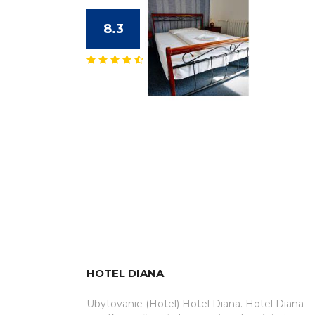
8.3
HOTEL DIANA
Ubytovanie (Hotel) Hotel Diana. Hotel Diana