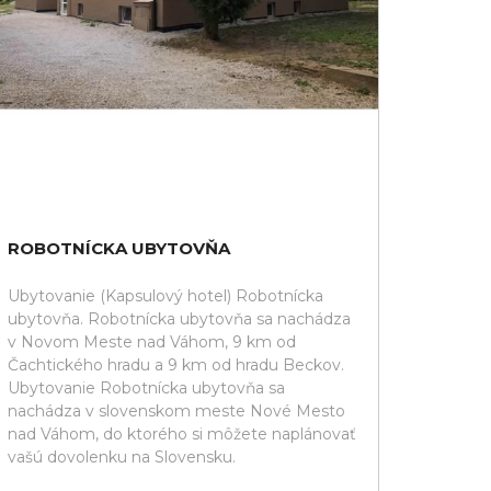
ROBOTNÍCKA UBYTOVŇA
Ubytovanie (Kapsulový hotel) Robotnícka
ubytovňa. Robotnícka ubytovňa sa nachádza
v Novom Meste nad Váhom, 9 km od
Čachtického hradu a 9 km od hradu Beckov.
Ubytovanie Robotnícka ubytovňa sa
nachádza v slovenskom meste Nové Mesto
nad Váhom, do ktorého si môžete naplánovať
vašú dovolenku na Slovensku.