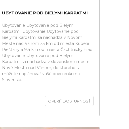
UBYTOVANIE POD BIELYMI KARPATMI
Ubytovanie Ubytovanie pod Bielymi
Karpatmi. Ubytovanie Ubytovanie pod
Bielymi Karpatmi sa nachádza v Novom
Meste nad Váhom 23 km od miesta Kúpele
Piešťany a 9,4 km od miesta Čachtnický hrad.
Ubytovanie Ubytovanie pod Bielymi
Karpatmi sa nachádza v slovenskom meste
Nové Mesto nad Váhom, do ktorého si
môžete naplánovať vašú dovolenku na
Slovensku.
OVERIŤ DOSTUPNOSŤ