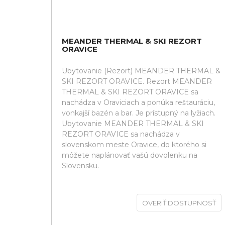
MEANDER THERMAL & SKI REZORT
ORAVICE
Ubytovanie (Rezort) MEANDER THERMAL &
SKI REZORT ORAVICE. Rezort MEANDER
THERMAL & SKI REZORT ORAVICE sa
nachádza v Oraviciach a ponúka reštauráciu,
vonkajší bazén a bar. Je prístupný na lyžiach.
Ubytovanie MEANDER THERMAL & SKI
REZORT ORAVICE sa nachádza v
slovenskom meste Oravice, do ktorého si
môžete naplánovať vašú dovolenku na
Slovensku.
OVERIŤ DOSTUPNOSŤ