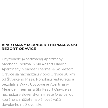
APARTMÁNY MEANDER THERMAL & SKI
REZORT ORAVICE
Ubytovanie (Apartmány) Apartmány
Meander Thermal & Ski Rezort Oravice.
Apartmány Meander Thermal & Ski Rezort
Oravice sa nachádzajú v obci Oravice 30 km
od Štrbského Plesa. Ponúkajú reštauráciu a
bezplatné Wi-Fi. Ubytovanie Apartmány
Meander Thermal & Ski Rezort Oravice sa
nachádza v slovenskom meste Oravice, do
ktorého si môžete naplánovať vašú
dovolenku na Slovensku.