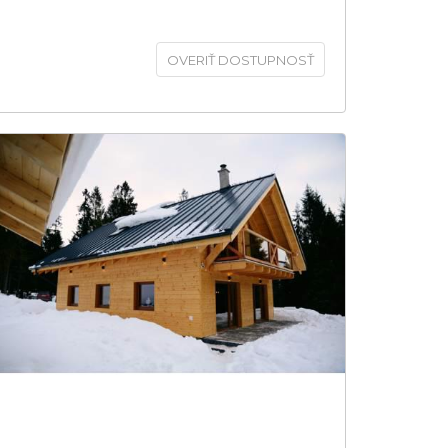
OVERIŤ DOSTUPNOSŤ