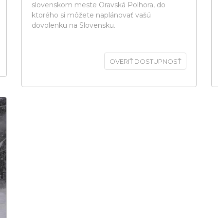
slovenskom meste Oravská Polhora, do
ktorého si môžete naplánovať vašú
dovolenku na Slovensku.
OVERIŤ DOSTUPNOSŤ