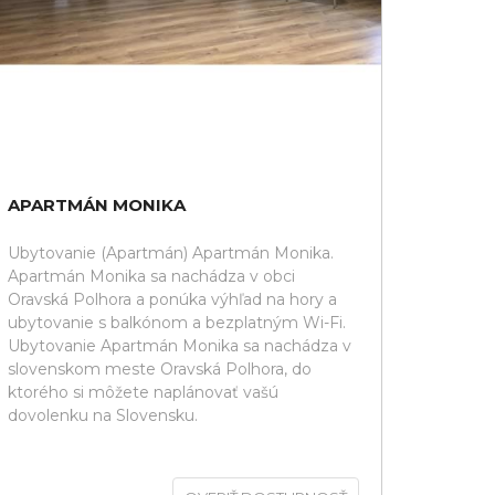
APARTMÁN MONIKA
Ubytovanie (Apartmán) Apartmán Monika.
Apartmán Monika sa nachádza v obci
Oravská Polhora a ponúka výhľad na hory a
ubytovanie s balkónom a bezplatným Wi-Fi.
Ubytovanie Apartmán Monika sa nachádza v
slovenskom meste Oravská Polhora, do
ktorého si môžete naplánovať vašú
dovolenku na Slovensku.