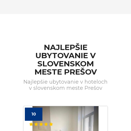
NAJLEPŠIE
UBYTOVANIE V
SLOVENSKOM
MESTE PREŠOV
Najlepšie ubytovanie v hoteloch
v slovenskom meste Prešov
10