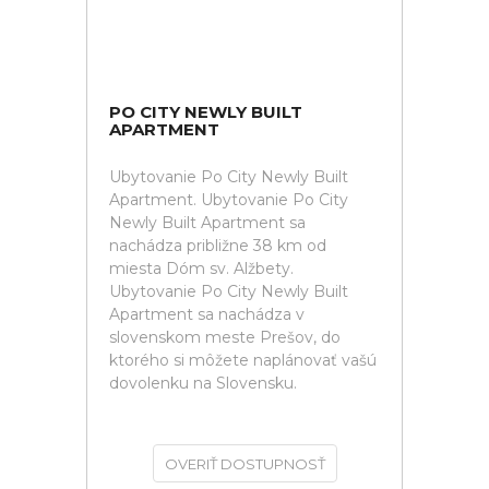
PO CITY NEWLY BUILT
APARTMENT
Ubytovanie Po City Newly Built
Apartment. Ubytovanie Po City
Newly Built Apartment sa
nachádza približne 38 km od
miesta Dóm sv. Alžbety.
Ubytovanie Po City Newly Built
Apartment sa nachádza v
slovenskom meste Prešov, do
ktorého si môžete naplánovať vašú
dovolenku na Slovensku.
OVERIŤ DOSTUPNOSŤ