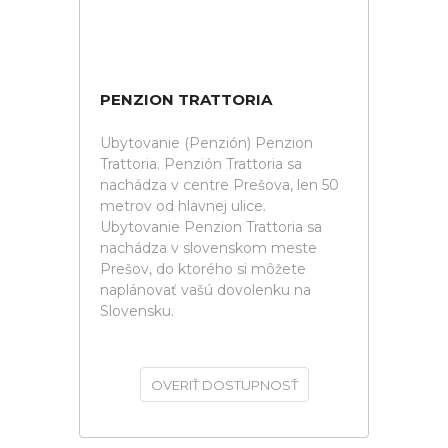
PENZION TRATTORIA
Ubytovanie (Penzión) Penzion
Trattoria. Penzión Trattoria sa
nachádza v centre Prešova, len 50
metrov od hlavnej ulice.
Ubytovanie Penzion Trattoria sa
nachádza v slovenskom meste
Prešov, do ktorého si môžete
naplánovať vašú dovolenku na
Slovensku.
OVERIŤ DOSTUPNOSŤ