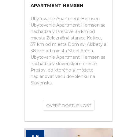
APARTMENT HEMSEN
Ubytovanie Apartment Hemsen.
Ubytovanie Apartment Hemsen sa
nachádza v Prešove 36 km od
miesta Železničná stanica Košice,
37 km od miesta Dóm sv. Alžbety a
38 km od miesta Steel Aréna.
Ubytovanie Apartment Hemsen sa
nachádza v slovenskom meste
Prešov, do ktorého si môžete
naplánovať vašú dovolenku na
Slovensku.
OVERIŤ DOSTUPNOSŤ
9.8