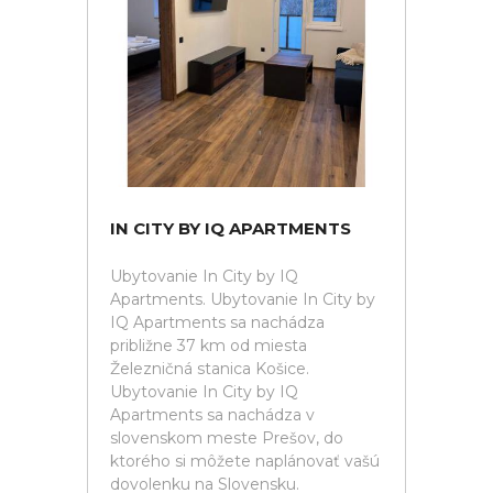
IN CITY BY IQ APARTMENTS
Ubytovanie In City by IQ
Apartments. Ubytovanie In City by
IQ Apartments sa nachádza
približne 37 km od miesta
Železničná stanica Košice.
Ubytovanie In City by IQ
Apartments sa nachádza v
slovenskom meste Prešov, do
ktorého si môžete naplánovať vašú
dovolenku na Slovensku.