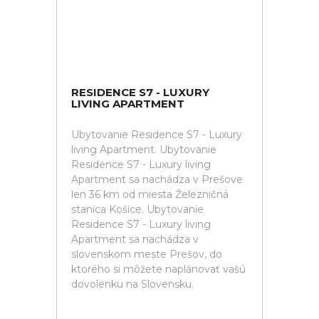
RESIDENCE S7 - LUXURY
LIVING APARTMENT
Ubytovanie Residence S7 - Luxury
living Apartment. Ubytovanie
Residence S7 - Luxury living
Apartment sa nachádza v Prešove
len 36 km od miesta Železničná
stanica Košice. Ubytovanie
Residence S7 - Luxury living
Apartment sa nachádza v
slovenskom meste Prešov, do
ktorého si môžete naplánovať vašú
dovolenku na Slovensku.