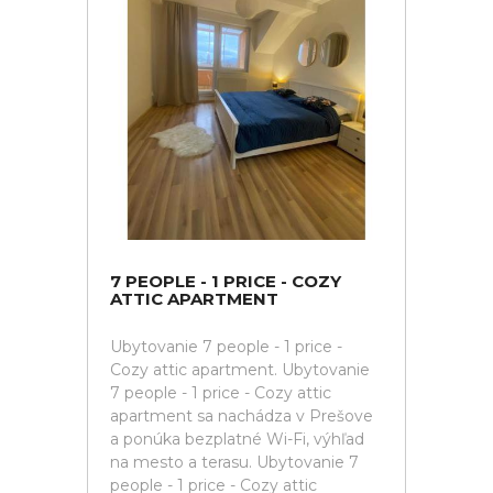
7 PEOPLE - 1 PRICE - COZY
ATTIC APARTMENT
Ubytovanie 7 people - 1 price -
Cozy attic apartment. Ubytovanie
7 people - 1 price - Cozy attic
apartment sa nachádza v Prešove
a ponúka bezplatné Wi-Fi, výhľad
na mesto a terasu. Ubytovanie 7
people - 1 price - Cozy attic