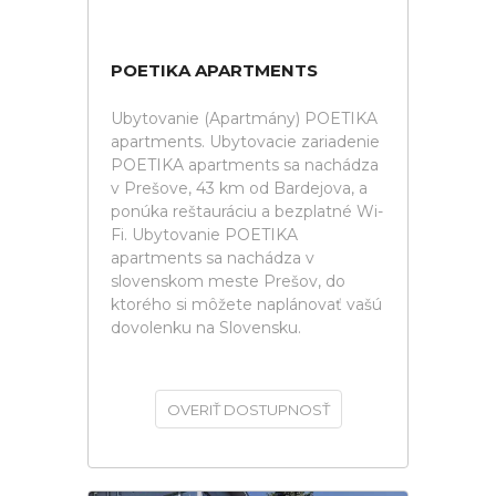
POETIKA APARTMENTS
Ubytovanie (Apartmány) POETIKA
apartments. Ubytovacie zariadenie
POETIKA apartments sa nachádza
v Prešove, 43 km od Bardejova, a
ponúka reštauráciu a bezplatné Wi-
Fi. Ubytovanie POETIKA
apartments sa nachádza v
slovenskom meste Prešov, do
ktorého si môžete naplánovať vašú
dovolenku na Slovensku.
OVERIŤ DOSTUPNOSŤ