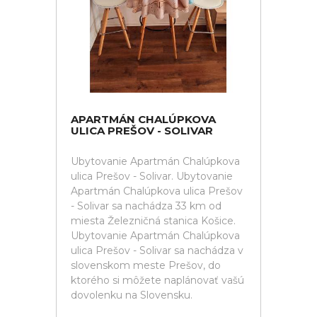
APARTMÁN CHALÚPKOVA
ULICA PREŠOV - SOLIVAR
Ubytovanie Apartmán Chalúpkova
ulica Prešov - Solivar. Ubytovanie
Apartmán Chalúpkova ulica Prešov
- Solivar sa nachádza 33 km od
miesta Železničná stanica Košice.
Ubytovanie Apartmán Chalúpkova
ulica Prešov - Solivar sa nachádza v
slovenskom meste Prešov, do
ktorého si môžete naplánovať vašú
dovolenku na Slovensku.