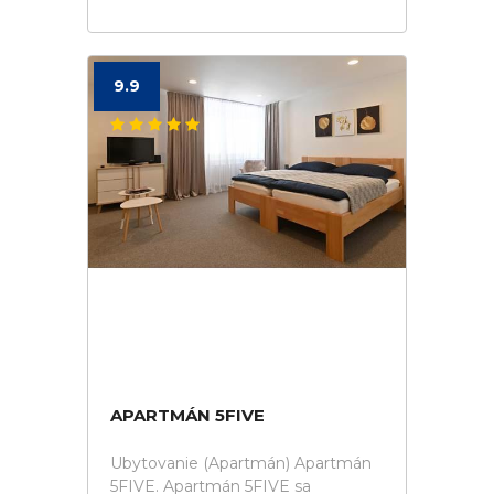
9.9
APARTMÁN 5FIVE
Ubytovanie (Apartmán) Apartmán
5FIVE. Apartmán 5FIVE sa