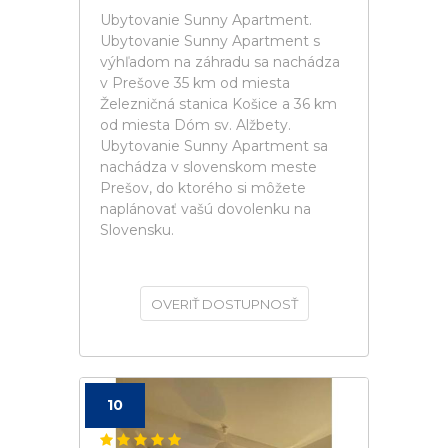
Ubytovanie Sunny Apartment.
Ubytovanie Sunny Apartment s
výhľadom na záhradu sa nachádza
v Prešove 35 km od miesta
Železničná stanica Košice a 36 km
od miesta Dóm sv. Alžbety.
Ubytovanie Sunny Apartment sa
nachádza v slovenskom meste
Prešov, do ktorého si môžete
naplánovať vašú dovolenku na
Slovensku.
OVERIŤ DOSTUPNOSŤ
10