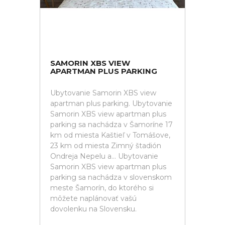
SAMORIN XBS VIEW
APARTMAN PLUS PARKING
Ubytovanie Samorin XBS view
apartman plus parking. Ubytovanie
Samorin XBS view apartman plus
parking sa nachádza v Šamoríne 17
km od miesta Kaštieľ v Tomášove,
23 km od miesta Zimný štadión
Ondreja Nepelu a... Ubytovanie
Samorin XBS view apartman plus
parking sa nachádza v slovenskom
meste Šamorín, do ktorého si
môžete naplánovať vašú
dovolenku na Slovensku.