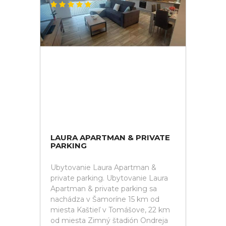
LAURA APARTMAN & PRIVATE
PARKING
Ubytovanie Laura Apartman &
private parking. Ubytovanie Laura
Apartman & private parking sa
nachádza v Šamoríne 15 km od
miesta Kaštieľ v Tomášove, 22 km
od miesta Zimný štadión Ondreja