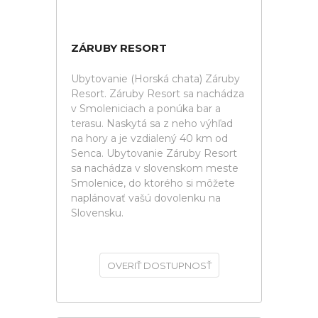
ZÁRUBY RESORT
Ubytovanie (Horská chata) Záruby
Resort. Záruby Resort sa nachádza
v Smoleniciach a ponúka bar a
terasu. Naskytá sa z neho výhľad
na hory a je vzdialený 40 km od
Senca. Ubytovanie Záruby Resort
sa nachádza v slovenskom meste
Smolenice, do ktorého si môžete
naplánovať vašú dovolenku na
Slovensku.
OVERIŤ DOSTUPNOSŤ