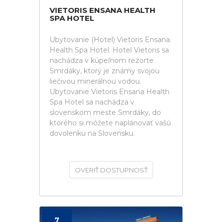
VIETORIS ENSANA HEALTH
SPA HOTEL
Ubytovanie (Hotel) Vietoris Ensana
Health Spa Hotel. Hotel Vietoris sa
nachádza v kúpeľnom rezorte
Smrdáky, ktorý je známy svojou
liečivou minerálnou vodou.
Ubytovanie Vietoris Ensana Health
Spa Hotel sa nachádza v
slovenskom meste Smrdáky, do
ktorého si môžete naplánovať vašú
dovolenku na Slovensku.
OVERIŤ DOSTUPNOSŤ
7