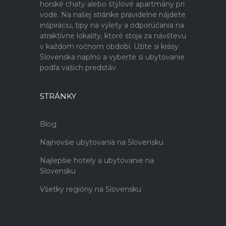
horské chaty alebo štýlové apartmány pri
vode. Na našej stránke pravidelne nájdete
inšpiráciu, tipy na výlety a odporúčania na
atraktívne lokality, ktoré stoja za návštevu
v každom ročnom období. Užite si krásy
Slovenska naplno a vyberte si ubytovanie
podľa vašich predstáv.
STRÁNKY
Blog
Najnovšie ubytovania na Slovensku
Najlepšie hotely a ubytovanie na
Slovensku
Všetky regióny na Slovensku