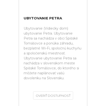
UBYTOVANIE PETRA
Ubytovanie (Vidiecky dom)
ubytovanie Petra. Ubytovanie
Petra sa nachádza v obci Spišské
Tomášovce a ponúka záhradu,
bezplatné Wi-Fi, spoločnú kuchyňu
a spoločenskú miestnosť.
Ubytovanie ubytovanie Petra sa
nachádza v slovenskom meste
Spišské Tomášovce, do ktorého si
môžete naplánovať vašú
dovolenku na Slovensku.
OVERIŤ DOSTUPNOSŤ