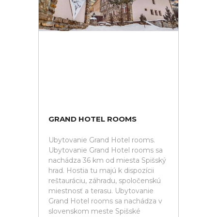
GRAND HOTEL ROOMS
Ubytovanie Grand Hotel rooms.
Ubytovanie Grand Hotel rooms sa
nachádza 36 km od miesta Spišský
hrad. Hostia tu majú k dispozícii
reštauráciu, záhradu, spoločenskú
miestnosť a terasu. Ubytovanie
Grand Hotel rooms sa nachádza v
slovenskom meste Spišské