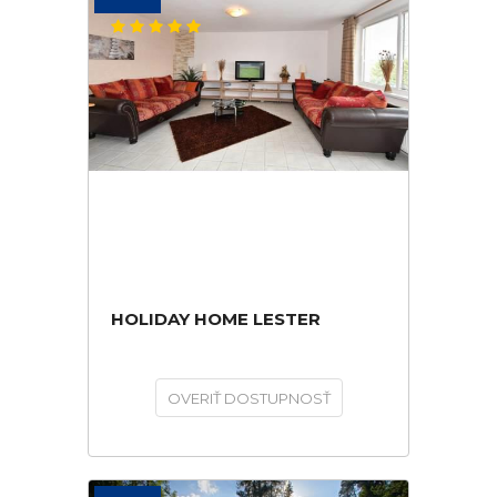
HOLIDAY HOME LESTER
OVERIŤ DOSTUPNOSŤ