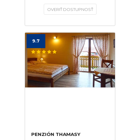
OVERIŤ DOSTUPNOSŤ
9.7
PENZIÓN THAMASY