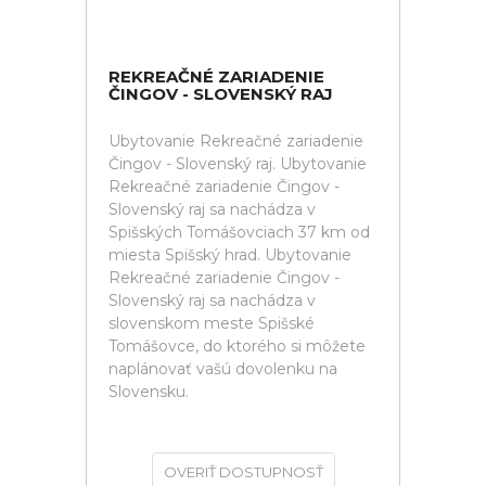
REKREAČNÉ ZARIADENIE
ČINGOV - SLOVENSKÝ RAJ
Ubytovanie Rekreačné zariadenie
Čingov - Slovenský raj. Ubytovanie
Rekreačné zariadenie Čingov -
Slovenský raj sa nachádza v
Spišských Tomášovciach 37 km od
miesta Spišský hrad. Ubytovanie
Rekreačné zariadenie Čingov -
Slovenský raj sa nachádza v
slovenskom meste Spišské
Tomášovce, do ktorého si môžete
naplánovať vašú dovolenku na
Slovensku.
OVERIŤ DOSTUPNOSŤ