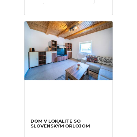
DOM V LOKALITE SO
SLOVENSKÝM ORLOJOM