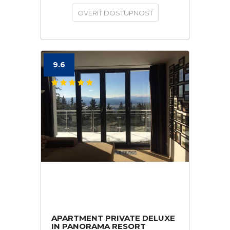
OVERIŤ DOSTUPNOSŤ
9.6
APARTMENT PRIVATE DELUXE
IN PANORAMA RESORT