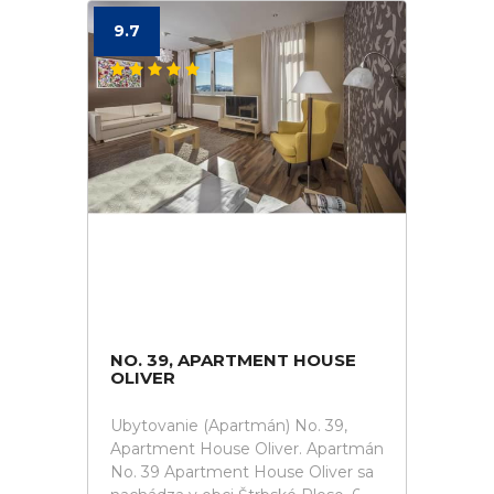
9.7
NO. 39, APARTMENT HOUSE
OLIVER
Ubytovanie (Apartmán) No. 39,
Apartment House Oliver. Apartmán
No. 39 Apartment House Oliver sa