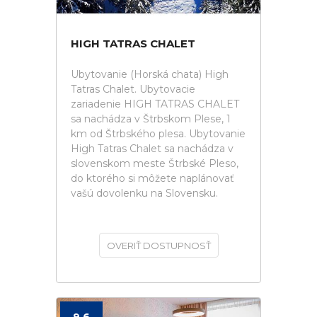
HIGH TATRAS CHALET
Ubytovanie (Horská chata) High
Tatras Chalet. Ubytovacie
zariadenie HIGH TATRAS CHALET
sa nachádza v Štrbskom Plese, 1
km od Štrbského plesa. Ubytovanie
High Tatras Chalet sa nachádza v
slovenskom meste Štrbské Pleso,
do ktorého si môžete naplánovať
vašú dovolenku na Slovensku.
OVERIŤ DOSTUPNOSŤ