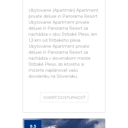
Ubytovanie (Apartmán) Apartment
private deluxe in Panorama Resort.
Ubytovanie Apartment private
deluxe in Panorama Resort sa
nachádza v obci Štrbské Pleso, len
1,3 km od Štrbského plesa.
Ubytovanie Apartment private
deluxe in Panorama Resort sa
nachádza v slovenskom meste
Štrbské Pleso, do ktorého si
môžete naplánovať vašú
dovolenku na Slovensku.
OVERIŤ DOSTUPNOSŤ
9.5