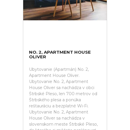
NO. 2, APARTMENT HOUSE
OLIVER
Ubytovanie (Apartmán) No. 2,
Apartment House Oliver.
Ubytovanie No. 2, Apartment
House Oliver sa nachádza v obci
Štrbské Pleso, len 700 metrov od
Štrbského plesa a ponúka
reštauráciu a bezplatné Wi-Fi.
Ubytovanie No. 2, Apartment
House Oliver sa nachádza v
slovenskom meste Štrbské Pleso,