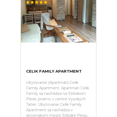
CELIK FAMILY APARTMENT
Ubytovanie (Apartmán) Celik
Family Apartment. Apartmán Celik
Family sa nachádza na Štrbskom
Plese, priamo v centre Vysokých
Tatier. Ubytovanie Celik Family
Apartment sa nachádza v
slovenskom meste Štrbské Pleso,