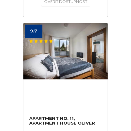
OVERIŤ DOSTUPNOSŤ
9.7
APARTMENT NO. 11,
APARTMENT HOUSE OLIVER