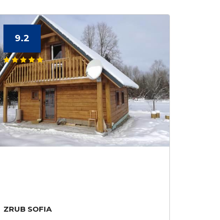
9.2
ZRUB SOFIA