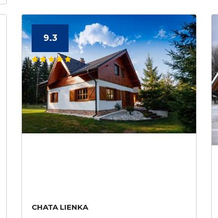
9.3
CHATA LIENKA