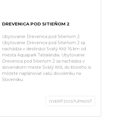
DREVENICA POD SITIEŇOM 2
Ubytovanie Drevenica pod Sitieňom 2.
Ubytovanie Drevenica pod Sitieňom 2 sa
nachádza v destinácii Svätý Kríž 16 km od
miesta Aquapark Tatralandia. Ubytovanie
Drevenica pod Sitieňom 2 sa nachádza v
slovenskom meste Svätý Kríž, do ktorého si
môžete naplánovať vašú dovolenku na
Slovensku.
OVERIŤ DOSTUPNOSŤ