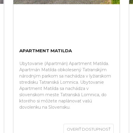
APARTMENT MATILDA
Ubytovanie (Apartmán) Apartment Matilda.
Apartmán Matilda obkolesený Tatranským
národným parkom sa nachádza v lyžiarskom
stredisku Tatranská Lomnica. Ubytovanie
Apartment Matilda sa nachádza v
slovenskom meste Tatranská Lomnica, do
ktorého si môžete naplánovať vašú
dovolenku na Slovensku.
OVERIŤ DOSTUPNOSŤ