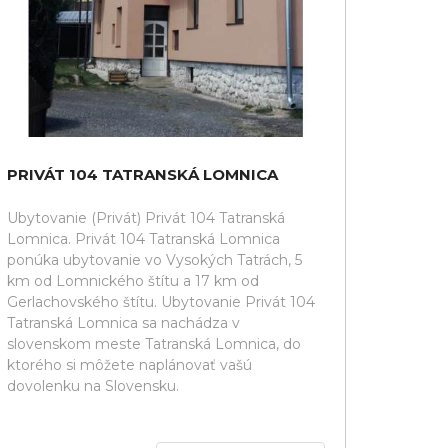
PRIVÁT 104 TATRANSKÁ LOMNICA
Ubytovanie (Privát) Privát 104 Tatranská
Lomnica. Privát 104 Tatranská Lomnica
ponúka ubytovanie vo Vysokých Tatrách, 5
km od Lomnického štítu a 17 km od
Gerlachovského štítu. Ubytovanie Privát 104
Tatranská Lomnica sa nachádza v
slovenskom meste Tatranská Lomnica, do
ktorého si môžete naplánovať vašú
dovolenku na Slovensku.