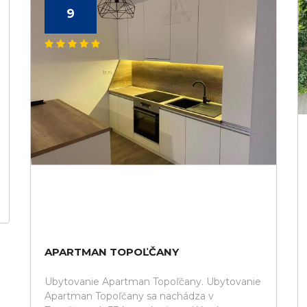
9
APARTMAN TOPOĽČANY
Ubytovanie Apartman Topoľčany. Ubytovanie
Apartman Topoľčany sa nachádza v