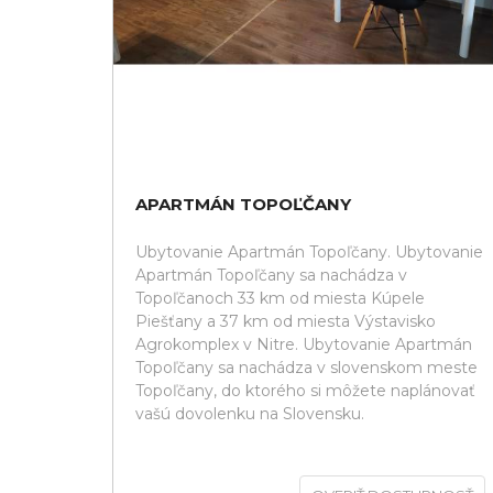
APARTMÁN TOPOĽČANY
Ubytovanie Apartmán Topoľčany. Ubytovanie
Apartmán Topoľčany sa nachádza v
Topoľčanoch 33 km od miesta Kúpele
Piešťany a 37 km od miesta Výstavisko
Agrokomplex v Nitre. Ubytovanie Apartmán
Topoľčany sa nachádza v slovenskom meste
Topoľčany, do ktorého si môžete naplánovať
vašú dovolenku na Slovensku.