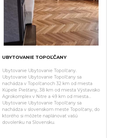
UBYTOVANIE TOPOĽČANY
Ubytovanie Ubytovanie Topoľčany.
Ubytovanie Ubytovanie Topoľčany sa
nachádza v Topoľčanoch 32 km od miesta
Kúpele Piešťany, 38 km od miesta Výstavisko
Agrokomplex v Nitre a 49 km od miesta...
Ubytovanie Ubytovanie Topoľčany sa
nachádza v slovenskom meste Topoľčany, do
ktorého si môžete naplánovať vašú
dovolenku na Slovensku.