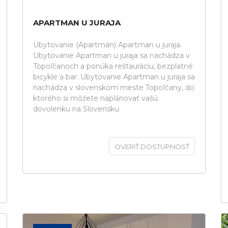
APARTMAN U JURAJA
Ubytovanie (Apartmán) Apartman u juraja.
Ubytovanie Apartman u juraja sa nachádza v
Topoľčanoch a ponúka reštauráciu, bezplatné
bicykle a bar. Ubytovanie Apartman u juraja sa
nachádza v slovenskom meste Topoľčany, do
ktorého si môžete naplánovať vašú
dovolenku na Slovensku.
OVERIŤ DOSTUPNOSŤ