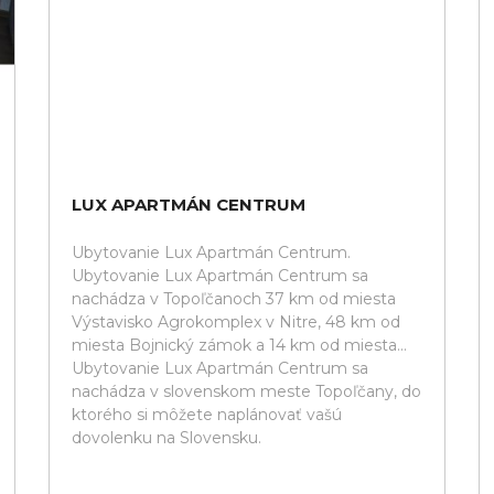
LUX APARTMÁN CENTRUM
Ubytovanie Lux Apartmán Centrum.
Ubytovanie Lux Apartmán Centrum sa
nachádza v Topoľčanoch 37 km od miesta
Výstavisko Agrokomplex v Nitre, 48 km od
miesta Bojnický zámok a 14 km od miesta...
Ubytovanie Lux Apartmán Centrum sa
nachádza v slovenskom meste Topoľčany, do
ktorého si môžete naplánovať vašú
dovolenku na Slovensku.