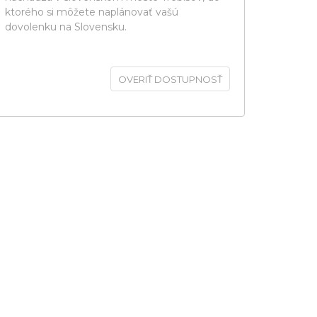
ktorého si môžete naplánovať vašú
dovolenku na Slovensku.
OVERIŤ DOSTUPNOSŤ