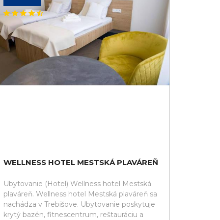
WELLNESS HOTEL MESTSKÁ PLAVÁREŇ
Ubytovanie (Hotel) Wellness hotel Mestská
plaváreň. Wellness hotel Mestská plaváreň sa
nachádza v Trebišove. Ubytovanie poskytuje
krytý bazén, fitnescentrum, reštauráciu a