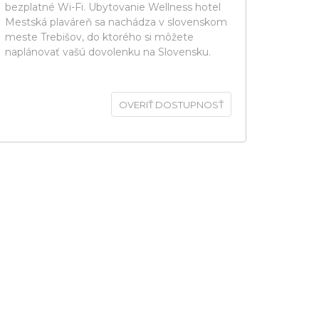
bezplatné Wi-Fi. Ubytovanie Wellness hotel
Mestská plaváreň sa nachádza v slovenskom
meste Trebišov, do ktorého si môžete
naplánovať vašú dovolenku na Slovensku.
OVERIŤ DOSTUPNOSŤ