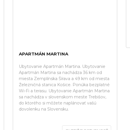
APARTMÁN MARTINA
Ubytovanie Apartmán Martina. Ubytovanie
Apartmán Martina sa nachádza 36 km od
miesta Zemplínska Šírava a 49 km od miesta
Železničná stanica Košice. Ponúka bezplatné
Wi-Fi a terasu. Ubytovanie Apartmán Martina
sa nachádza v slovenskom meste Trebišov,
do ktorého si môžete naplánovať vašú
dovolenku na Slovensku.