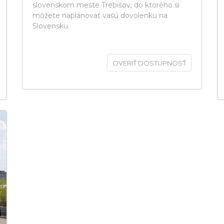
slovenskom meste Trebišov, do ktorého si
môžete naplánovať vašú dovolenku na
Slovensku.
OVERIŤ DOSTUPNOSŤ