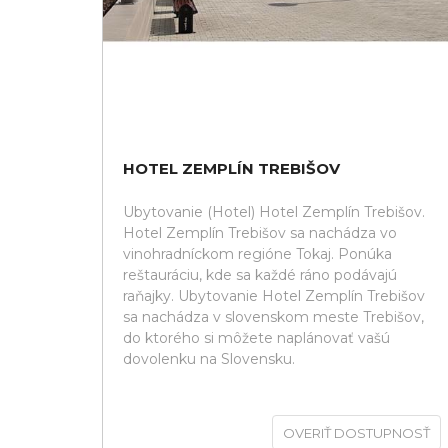
HOTEL ZEMPLÍN TREBIŠOV
Ubytovanie (Hotel) Hotel Zemplín Trebišov.
Hotel Zemplín Trebišov sa nachádza vo
vinohradníckom regióne Tokaj. Ponúka
reštauráciu, kde sa každé ráno podávajú
raňajky. Ubytovanie Hotel Zemplín Trebišov
sa nachádza v slovenskom meste Trebišov,
do ktorého si môžete naplánovať vašú
dovolenku na Slovensku.
OVERIŤ DOSTUPNOSŤ