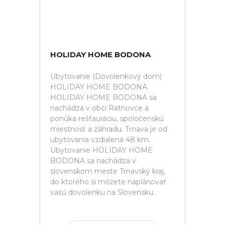
HOLIDAY HOME BODONA
Ubytovanie (Dovolenkový dom)
HOLIDAY HOME BODONA.
HOLIDAY HOME BODONA sa
nachádza v obci Ratnovce a
ponúka reštauráciu, spoločenskú
miestnosť a záhradu. Trnava je od
ubytovania vzdialená 48 km.
Ubytovanie HOLIDAY HOME
BODONA sa nachádza v
slovenskom meste Trnavský kraj,
do ktorého si môžete naplánovať
vašú dovolenku na Slovensku.