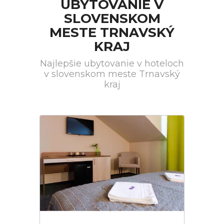
UBYTOVANIE V
SLOVENSKOM
MESTE TRNAVSKÝ
KRAJ
Najlepšie ubytovanie v hoteloch
v slovenskom meste Trnavský
kraj