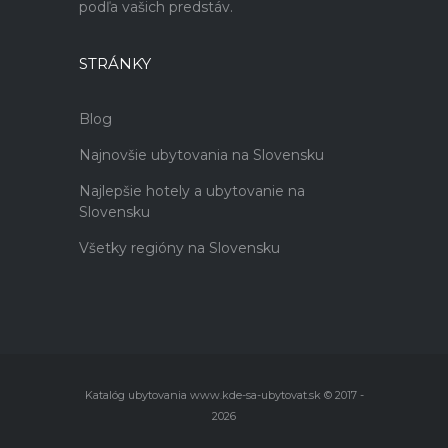
podľa vašich predstáv.
STRÁNKY
Blog
Najnovšie ubytovania na Slovensku
Najlepšie hotely a ubytovanie na
Slovensku
Všetky regióny na Slovensku
Katalóg ubytovania www.kde-sa-ubytovat.sk © 2017 -
2026