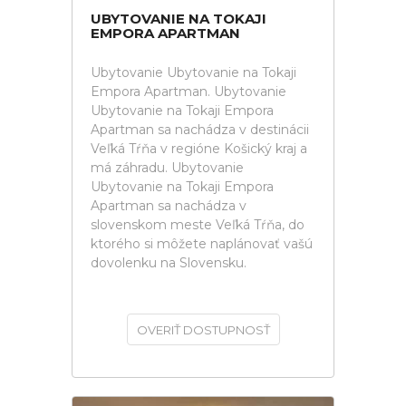
UBYTOVANIE NA TOKAJI
EMPORA APARTMAN
Ubytovanie Ubytovanie na Tokaji
Empora Apartman. Ubytovanie
Ubytovanie na Tokaji Empora
Apartman sa nachádza v destinácii
Veľká Tŕňa v regióne Košický kraj a
má záhradu. Ubytovanie
Ubytovanie na Tokaji Empora
Apartman sa nachádza v
slovenskom meste Veľká Tŕňa, do
ktorého si môžete naplánovať vašú
dovolenku na Slovensku.
OVERIŤ DOSTUPNOSŤ