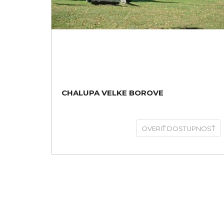
CHALUPA VELKE BOROVE
OVERIŤ DOSTUPNOSŤ