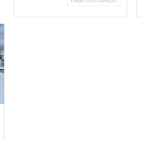
OVERIŤ DOSTUPNOSŤ