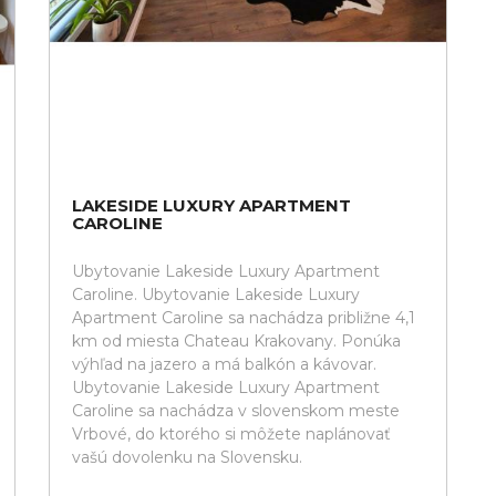
LAKESIDE LUXURY APARTMENT
CAROLINE
Ubytovanie Lakeside Luxury Apartment
Caroline. Ubytovanie Lakeside Luxury
Apartment Caroline sa nachádza približne 4,1
km od miesta Chateau Krakovany. Ponúka
výhľad na jazero a má balkón a kávovar.
Ubytovanie Lakeside Luxury Apartment
Caroline sa nachádza v slovenskom meste
Vrbové, do ktorého si môžete naplánovať
vašú dovolenku na Slovensku.