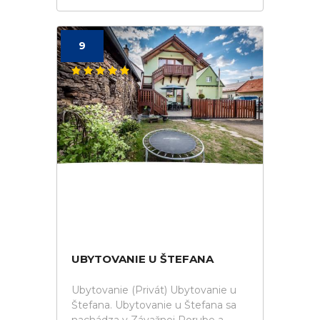
9
UBYTOVANIE U ŠTEFANA
Ubytovanie (Privát) Ubytovanie u
Štefana. Ubytovanie u Štefana sa