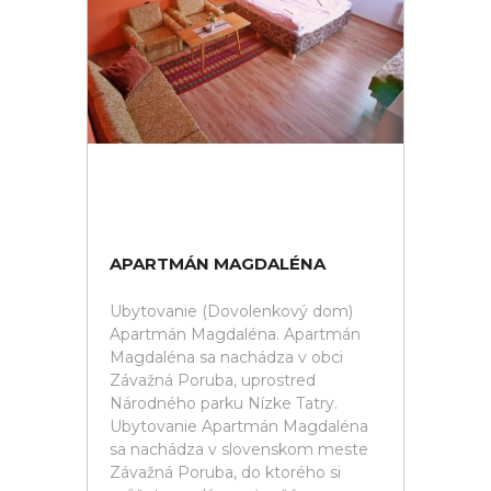
APARTMÁN MAGDALÉNA
Ubytovanie (Dovolenkový dom)
Apartmán Magdaléna. Apartmán
Magdaléna sa nachádza v obci
Závažná Poruba, uprostred
Národného parku Nízke Tatry.
Ubytovanie Apartmán Magdaléna
sa nachádza v slovenskom meste
Závažná Poruba, do ktorého si