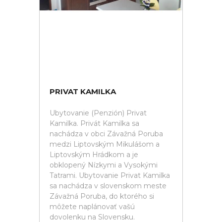
PRIVAT KAMILKA
Ubytovanie (Penzión) Privat
Kamilka. Privát Kamilka sa
nachádza v obci Závažná Poruba
medzi Liptovským Mikulášom a
Liptovským Hrádkom a je
obklopený Nízkymi a Vysokými
Tatrami. Ubytovanie Privat Kamilka
sa nachádza v slovenskom meste
Závažná Poruba, do ktorého si
môžete naplánovať vašú
dovolenku na Slovensku.