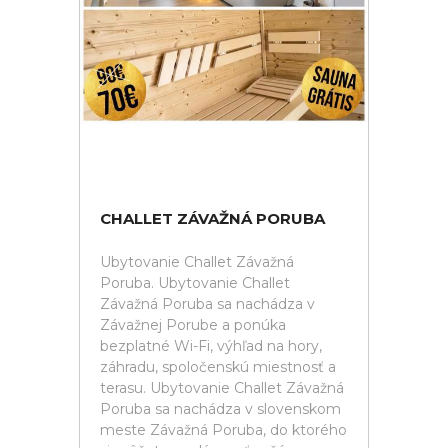
CHALLET ZÁVAŽNÁ PORUBA
Ubytovanie Challet Závažná
Poruba. Ubytovanie Challet
Závažná Poruba sa nachádza v
Závažnej Porube a ponúka
bezplatné Wi-Fi, výhľad na hory,
záhradu, spoločenskú miestnosť a
terasu. Ubytovanie Challet Závažná
Poruba sa nachádza v slovenskom
meste Závažná Poruba, do ktorého