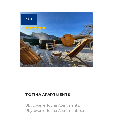
9.3
TOTINA APARTMENTS
Ubytovanie Totina Apartments.
Ubytovanie Totina Apartments sa