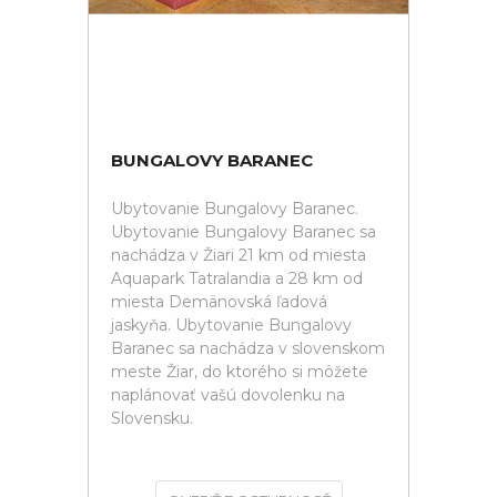
BUNGALOVY BARANEC
Ubytovanie Bungalovy Baranec.
Ubytovanie Bungalovy Baranec sa
nachádza v Žiari 21 km od miesta
Aquapark Tatralandia a 28 km od
miesta Demänovská ľadová
jaskyňa. Ubytovanie Bungalovy
Baranec sa nachádza v slovenskom
meste Žiar, do ktorého si môžete
naplánovať vašú dovolenku na
Slovensku.