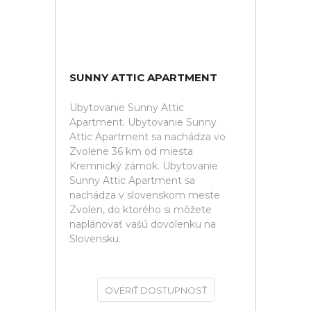
SUNNY ATTIC APARTMENT
Ubytovanie Sunny Attic
Apartment. Ubytovanie Sunny
Attic Apartment sa nachádza vo
Zvolene 36 km od miesta
Kremnický zámok. Ubytovanie
Sunny Attic Apartment sa
nachádza v slovenskom meste
Zvolen, do ktorého si môžete
naplánovať vašú dovolenku na
Slovensku.
OVERIŤ DOSTUPNOSŤ