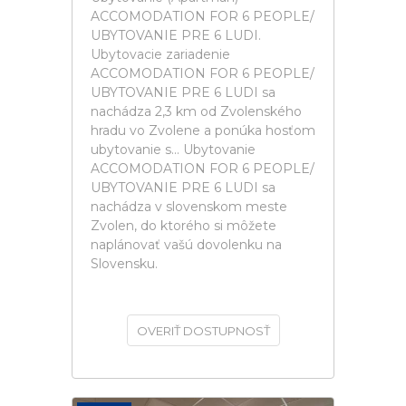
ACCOMODATION FOR 6 PEOPLE/
UBYTOVANIE PRE 6 LUDI.
Ubytovacie zariadenie
ACCOMODATION FOR 6 PEOPLE/
UBYTOVANIE PRE 6 LUDI sa
nachádza 2,3 km od Zvolenského
hradu vo Zvolene a ponúka hosťom
ubytovanie s... Ubytovanie
ACCOMODATION FOR 6 PEOPLE/
UBYTOVANIE PRE 6 LUDI sa
nachádza v slovenskom meste
Zvolen, do ktorého si môžete
naplánovať vašú dovolenku na
Slovensku.
OVERIŤ DOSTUPNOSŤ