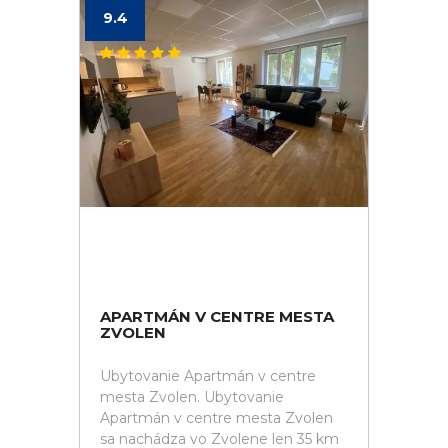
9.4
APARTMÁN V CENTRE MESTA
ZVOLEN
Ubytovanie Apartmán v centre
mesta Zvolen. Ubytovanie
Apartmán v centre mesta Zvolen
sa nachádza vo Zvolene len 35 km