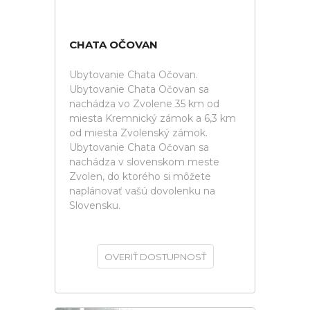
CHATA OČOVAN
Ubytovanie Chata Očovan.
Ubytovanie Chata Očovan sa
nachádza vo Zvolene 35 km od
miesta Kremnický zámok a 6,3 km
od miesta Zvolenský zámok.
Ubytovanie Chata Očovan sa
nachádza v slovenskom meste
Zvolen, do ktorého si môžete
naplánovať vašú dovolenku na
Slovensku.
OVERIŤ DOSTUPNOSŤ