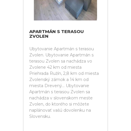
APARTMÁN S TERASOU
ZVOLEN
Ubytovanie Apartmán s terasou
Zvolen. Ubytovanie Apartmán s
terasou Zvolen sa nachádza vo
Zvolene 42 km od miesta
Priehrada Ružín, 2,8 km od miesta
Zvolenský zámok a 14 km od
miesta Drevený... Ubytovanie
Apartmán s terasou Zvolen sa
nachádza v slovenskom meste
Zvolen, do ktorého si môžete
naplánovať vašú dovolenku na
Slovensku.