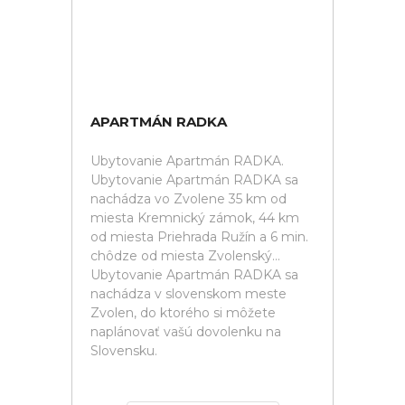
APARTMÁN RADKA
Ubytovanie Apartmán RADKA.
Ubytovanie Apartmán RADKA sa
nachádza vo Zvolene 35 km od
miesta Kremnický zámok, 44 km
od miesta Priehrada Ružín a 6 min.
chôdze od miesta Zvolenský...
Ubytovanie Apartmán RADKA sa
nachádza v slovenskom meste
Zvolen, do ktorého si môžete
naplánovať vašú dovolenku na
Slovensku.