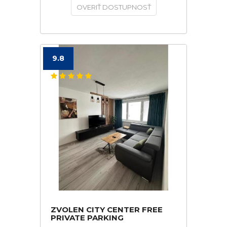
OVERIŤ DOSTUPNOSŤ
9.8
ZVOLEN CITY CENTER FREE
PRIVATE PARKING