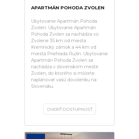
APARTMÁN POHODA ZVOLEN
Ubytovanie Apartmán Pohoda
Zvolen. Ubytovanie Apartmán
Pohoda Zvolen sa nachádza vo
Zvolene 35 km od miesta
Kremnický zámok a 44 km od
miesta Priehrada Ružín. Ubytovanie
Apartmán Pohoda Zvolen sa
nachádza v slovenskom meste
Zvolen, do ktorého si môžete
naplánovať vašú dovolenku na
Slovensku.
OVERIŤ DOSTUPNOSŤ