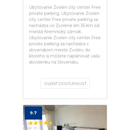
Ubytovanie Zvolen city center Free
private parking. Ubytovanie Zvolen
city center Free private parking sa
nachádza vo Zvolene len 35 km od
miesta Kremnický zámok.
Ubytovanie Zvolen city center Free
private parking sa nachádza v
slovenskom meste Zvolen, do
ktorého si môžete naplánovať vašú
dovolenku na Slovensku.
OVERIŤ DOSTUPNOSŤ
9.7