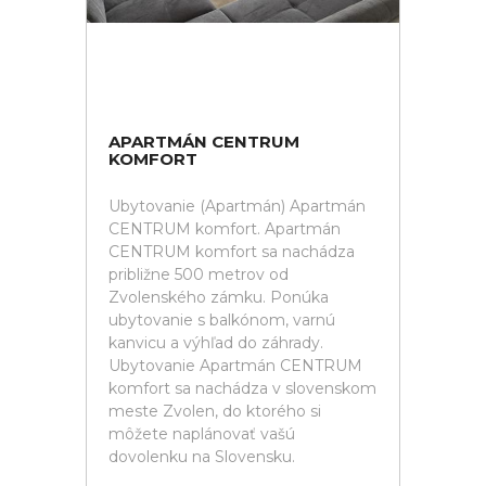
APARTMÁN CENTRUM
KOMFORT
Ubytovanie (Apartmán) Apartmán
CENTRUM komfort. Apartmán
CENTRUM komfort sa nachádza
približne 500 metrov od
Zvolenského zámku. Ponúka
ubytovanie s balkónom, varnú
kanvicu a výhľad do záhrady.
Ubytovanie Apartmán CENTRUM
komfort sa nachádza v slovenskom
meste Zvolen, do ktorého si
môžete naplánovať vašú
dovolenku na Slovensku.