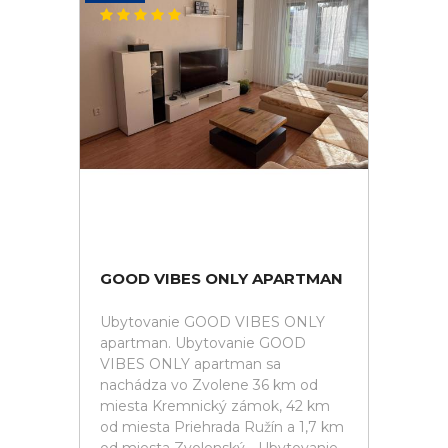
GOOD VIBES ONLY APARTMAN
Ubytovanie GOOD VIBES ONLY
apartman. Ubytovanie GOOD
VIBES ONLY apartman sa
nachádza vo Zvolene 36 km od
miesta Kremnický zámok, 42 km
od miesta Priehrada Ružín a 1,7 km